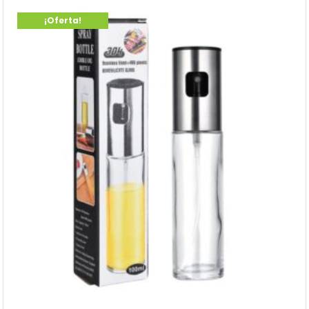
¡Oferta!