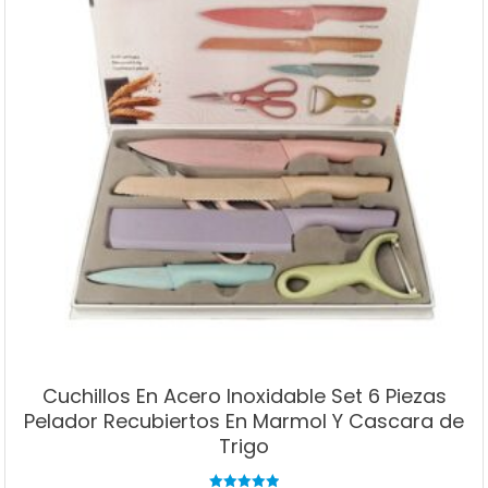
Cuchillos En Acero Inoxidable Set 6 Piezas
Pelador Recubiertos En Marmol Y Cascara de
Trigo