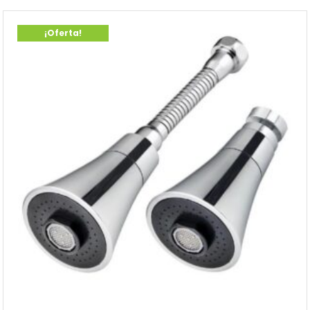
¡Oferta!