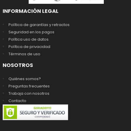
INFORMACIÓN LEGAL
Política de garantías y retractos
Seguridad en los pagos
Política uso de datos
Política de privacidad
Términos de uso
NOSOTROS
Quiénes somos?
Preguntas frecuentes
Trabaja con nosotros
Contacto