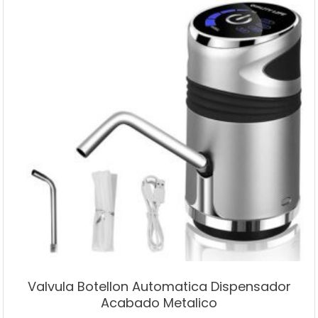
Valvula Botellon Automatica Dispensador
Acabado Metalico