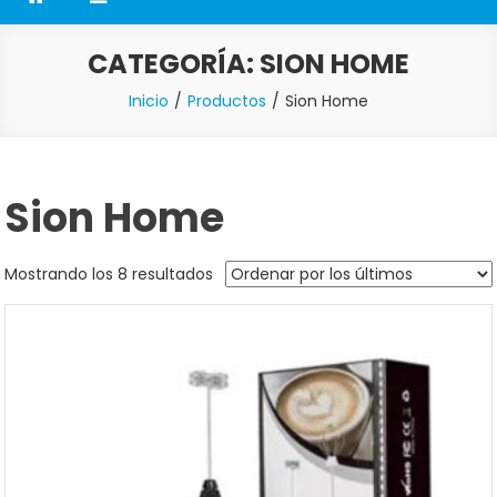
CATEGORÍA:
SION HOME
Inicio
Productos
Sion Home
Sion Home
Mostrando los 8 resultados