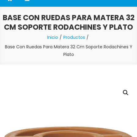
BASE CON RUEDAS PARA MATERA 32
CM SOPORTE RODACHINES Y PLATO
Inicio
Productos
Base Con Ruedas Para Matera 32 Cm Soporte Rodachines Y
Plato