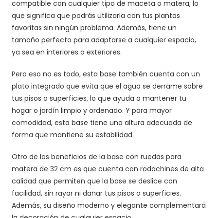
compatible con cualquier tipo de maceta o matera, lo
que significa que podrás utilizarla con tus plantas
favoritas sin ningún problema. Además, tiene un
tamaño perfecto para adaptarse a cualquier espacio,
ya sea en interiores o exteriores.
Pero eso no es todo, esta base también cuenta con un
plato integrado que evita que el agua se derrame sobre
tus pisos o superficies, lo que ayuda a mantener tu
hogar o jardín limpio y ordenado. Y para mayor
comodidad, esta base tiene una altura adecuada de
forma que mantiene su estabilidad.
Otro de los beneficios de la base con ruedas para
matera de 32 cm es que cuenta con rodachines de alta
calidad que permiten que la base se deslice con
facilidad, sin rayar ni dañar tus pisos o superficies.
Además, su diseño moderno y elegante complementará
la decoración de cualquier espacio.