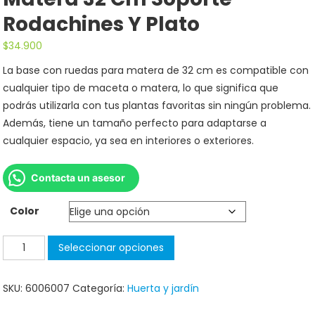
Rodachines Y Plato
$
34.900
La base con ruedas para matera de 32 cm es compatible con
cualquier tipo de maceta o matera, lo que significa que
podrás utilizarla con tus plantas favoritas sin ningún problema.
Además, tiene un tamaño perfecto para adaptarse a
cualquier espacio, ya sea en interiores o exteriores.
Contacta un asesor
Color
Seleccionar opciones
SKU:
6006007
Categoría:
Huerta y jardín