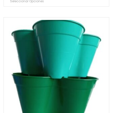
Seleccionar Opciones