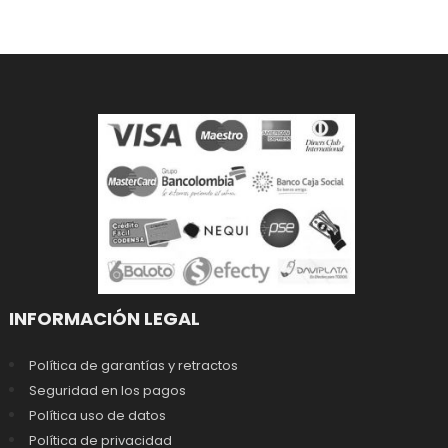
INFORMACIÓN LEGAL
Política de garantías y retractos
Seguridad en los pagos
Política uso de datos
Política de privacidad