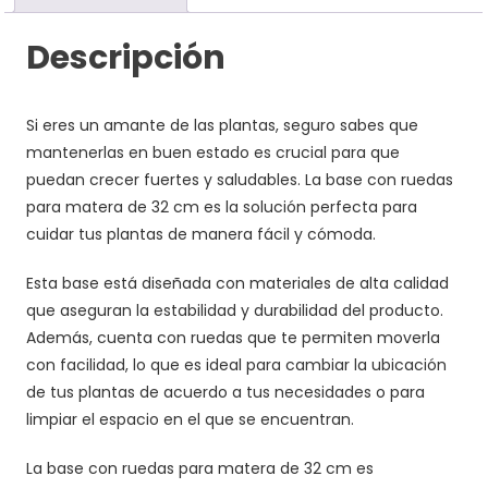
Descripción
Si eres un amante de las plantas, seguro sabes que
mantenerlas en buen estado es crucial para que
puedan crecer fuertes y saludables. La base con ruedas
para matera de 32 cm es la solución perfecta para
cuidar tus plantas de manera fácil y cómoda.
Esta base está diseñada con materiales de alta calidad
que aseguran la estabilidad y durabilidad del producto.
Además, cuenta con ruedas que te permiten moverla
con facilidad, lo que es ideal para cambiar la ubicación
de tus plantas de acuerdo a tus necesidades o para
limpiar el espacio en el que se encuentran.
La base con ruedas para matera de 32 cm es