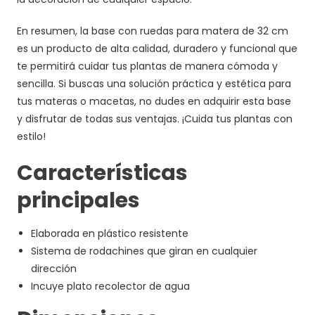
En resumen, la base con ruedas para matera de 32 cm
es un producto de alta calidad, duradero y funcional que
te permitirá cuidar tus plantas de manera cómoda y
sencilla. Si buscas una solución práctica y estética para
tus materas o macetas, no dudes en adquirir esta base
y disfrutar de todas sus ventajas. ¡Cuida tus plantas con
estilo!
Características
principales
Elaborada en plástico resistente
Sistema de rodachines que giran en cualquier
dirección
Incuye plato recolector de agua