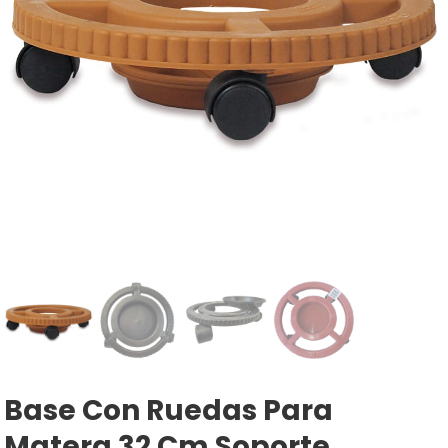
Base Con Ruedas Para
Matera 32 Cm Soporte