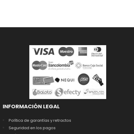
INFORMACIÓN LEGAL
Política de garantías y retractos
Seguridad en los pagos