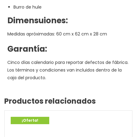
Burro de hule
Dimensuiones:
Medidas apróximadas: 60 cm x 62 cm x 28 cm
Garantía:
Cinco días calendario para reportar defectos de fábrica.
Los términos y condiciones van incluidos dentro de la
caja del producto.
Productos relacionados
¡Oferta!