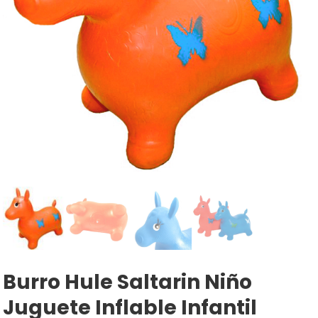
Burro Hule Saltarin Niño
Juguete Inflable Infantil