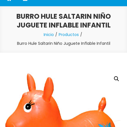
BURRO HULE SALTARIN NIÑO
JUGUETE INFLABLE INFANTIL
Inicio
Productos
Burro Hule Saltarin Niño Juguete Inflable Infantil