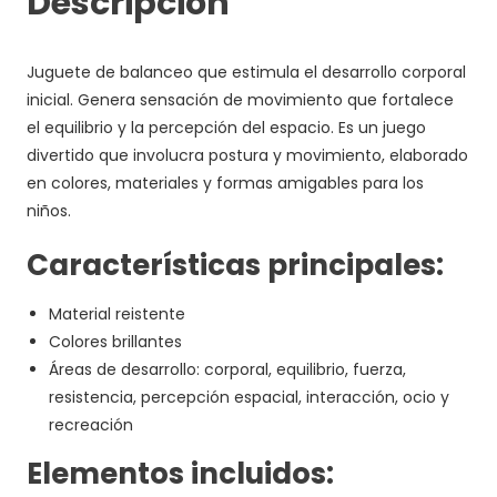
Descripción
Juguete de balanceo que estimula el desarrollo corporal
inicial. Genera sensación de movimiento que fortalece
el equilibrio y la percepción del espacio. Es un juego
divertido que involucra postura y movimiento, elaborado
en colores, materiales y formas amigables para los
niños.
Características principales:
Material reistente
Colores brillantes
Áreas de desarrollo: corporal, equilibrio, fuerza,
resistencia, percepción espacial, interacción, ocio y
recreación
Elementos incluidos: