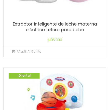
Extractor inteligente de leche materna
eléctrico tetero para bebe
$
105.900
Añadir Al Carrito
¡Oferta!