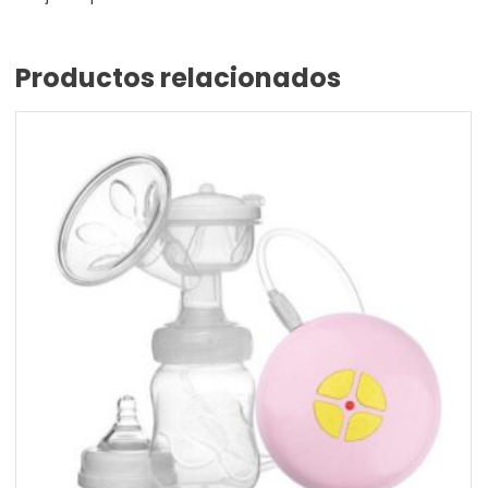
Productos relacionados