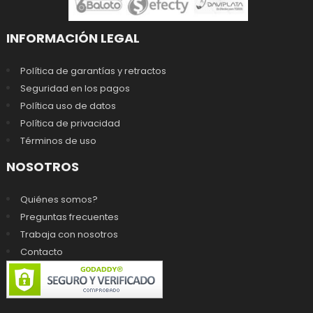
INFORMACIÓN LEGAL
Política de garantías y retractos
Seguridad en los pagos
Política uso de datos
Política de privacidad
Términos de uso
NOSOTROS
Quiénes somos?
Preguntas frecuentes
Trabaja con nosotros
Contacto