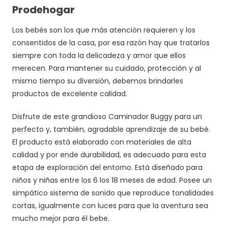
Prodehogar
Los bebés son los que más atención requieren y los
consentidos de la casa, por esa razón hay que tratarlos
siempre con toda la delicadeza y amor que ellos
merecen. Para mantener su cuidado, protección y al
mismo tiempo su diversión, debemos brindarles
productos de excelente calidad.
Disfrute de este grandioso Caminador Buggy para un
perfecto y, también, agradable aprendizaje de su bebé.
El producto está elaborado con materiales de alta
calidad y por ende durabilidad, es adecuado para esta
etapa de exploración del entorno. Está diseñado para
niños y niñas entre los 6 los 18 meses de edad. Posee un
simpático sistema de sonido que reproduce tonalidades
cortas, igualmente con luces para que la aventura sea
mucho mejor para él bebe.