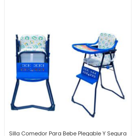
Silla Comedor Para Bebe Plegable Y Segura