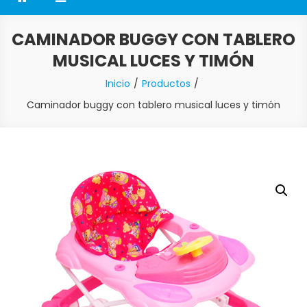
CAMINADOR BUGGY CON TABLERO
MUSICAL LUCES Y TIMÓN
Inicio
Productos
Caminador buggy con tablero musical luces y timón