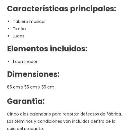
Características principales:
Tablero musical
Timón
Luces
Elementos incluidos:
1 caminador
Dimensiones:
65 cm x 55 cm x 55 cm
Garantía:
Cinco días calendario para reportar defectos de fábrica.
Los términos y condiciones van incluidos dentro de la
caja del producto.