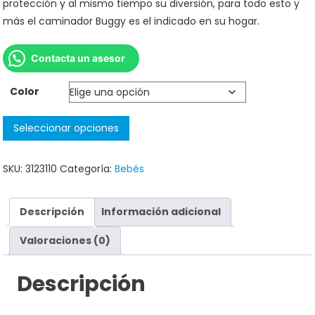
protección y al mismo tiempo su diversión, para todo esto y
más el caminador Buggy es el indicado en su hogar.
Contacta un asesor
Color
Seleccionar opciones
SKU:
3123110
Categoría:
Bebés
Descripción
Información adicional
Valoraciones (0)
Descripción