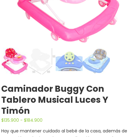
Caminador Buggy Con
Tablero Musical Luces Y
Timón
$
135.900
-
$
184.900
Hay que mantener cuidado al bebé de la casa, además de