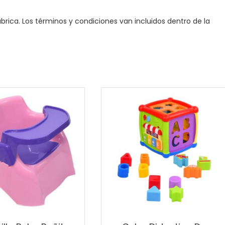
brica. Los términos y condiciones van incluidos dentro de la