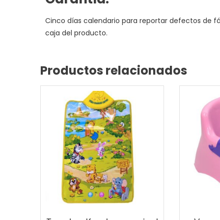
Cinco días calendario para reportar defectos de fá
caja del producto.
Productos relacionados