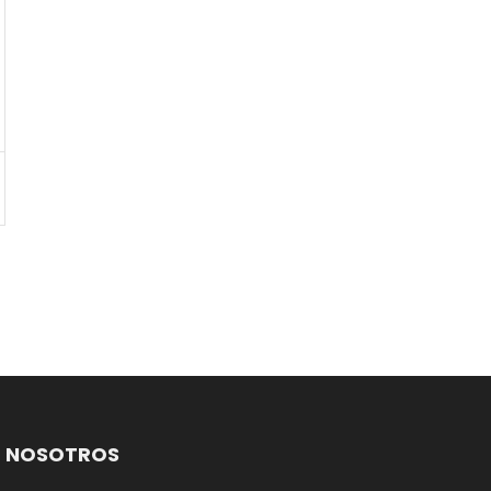
NOSOTROS