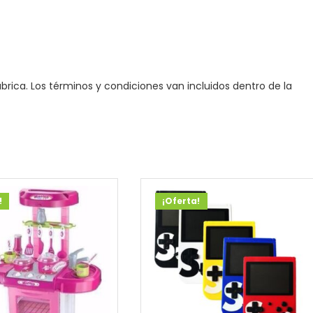
brica. Los términos y condiciones van incluidos dentro de la
!
¡Oferta!