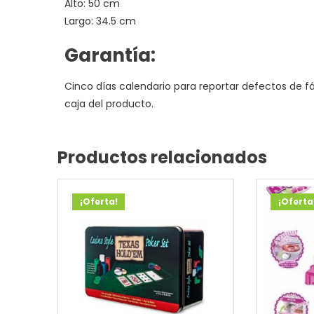
Alto: 50 cm
Largo: 34.5 cm
Garantía:
Cinco días calendario para reportar defectos de fá
caja del producto.
Productos relacionados
¡Oferta!
¡Oferta