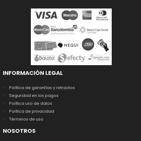
INFORMACIÓN LEGAL
Política de garantías y retractos
Seguridad en los pagos
Política uso de datos
Política de privacidad
Términos de uso
NOSOTROS