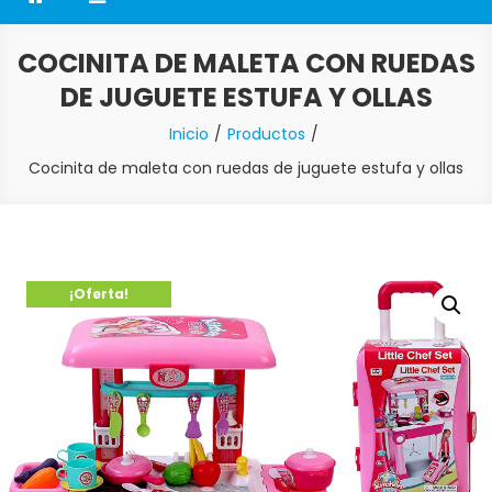
COCINITA DE MALETA CON RUEDAS
DE JUGUETE ESTUFA Y OLLAS
Inicio
Productos
Cocinita de maleta con ruedas de juguete estufa y ollas
¡Oferta!