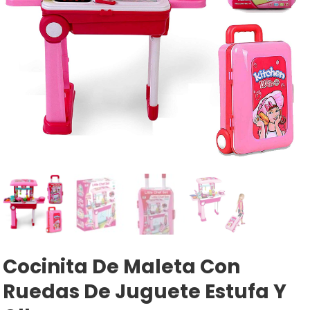
Cocinita De Maleta Con
Ruedas De Juguete Estufa Y