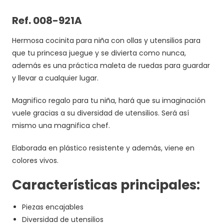
Ref. 008-921A
Hermosa cocinita para niña con ollas y utensilios para
que tu princesa juegue y se divierta como nunca,
además es una práctica maleta de ruedas para guardar
y llevar a cualquier lugar.
Magnifico regalo para tu niña, hará que su imaginación
vuele gracias a su diversidad de utensilios. Será así
mismo una magnifica chef.
Elaborada en plástico resistente y además, viene en
colores vivos.
Características principales:
Piezas encajables
Diversidad de utensilios