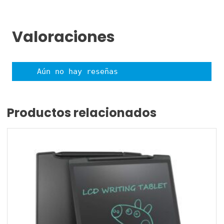
Valoraciones
Aún no hay reseñas
Productos relacionados