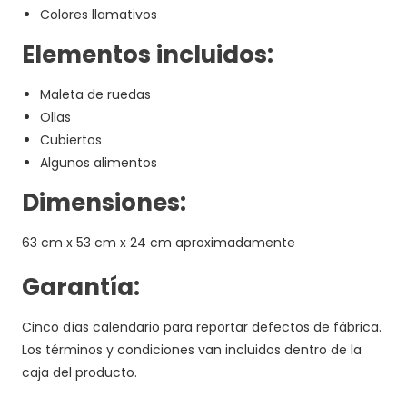
Colores llamativos
Elementos incluidos:
Maleta de ruedas
Ollas
Cubiertos
Algunos alimentos
Dimensiones:
63 cm x 53 cm x 24 cm aproximadamente
Garantía:
Cinco días calendario para reportar defectos de fábrica.
Los términos y condiciones van incluidos dentro de la
caja del producto.