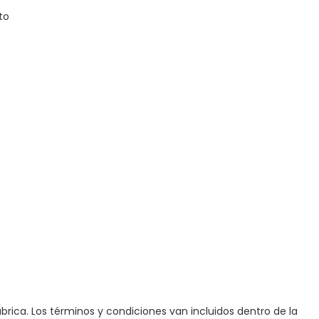
to
brica. Los términos y condiciones van incluidos dentro de la