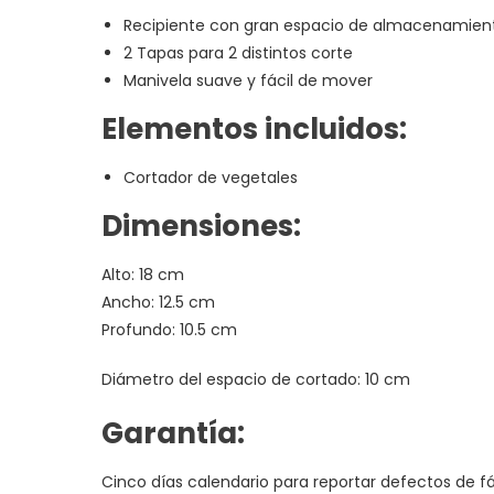
Recipiente con gran espacio de almacenamien
2 Tapas para 2 distintos corte
Manivela suave y fácil de mover
Elementos incluidos:
Cortador de vegetales
Dimensiones:
Alto: 18 cm
Ancho: 12.5 cm
Profundo: 10.5 cm
Diámetro del espacio de cortado: 10 cm
Garantía:
Cinco días calendario para reportar defectos de fá