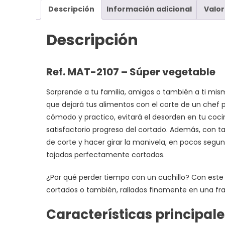
Descripción
Información adicional
Valor
Descripción
Ref. MAT-2107 – Súper vegetable
Sorprende a tu familia, amigos o también a ti mis
que dejará tus alimentos con el corte de un chef 
cómodo y practico, evitará el desorden en tu cocin
satisfactorio progreso del cortado. Además, con tan
de corte y hacer girar la manivela, en pocos seg
tajadas perfectamente cortadas.
¿Por qué perder tiempo con un cuchillo? Con este
cortados o también, rallados finamente en una fra
Características principale