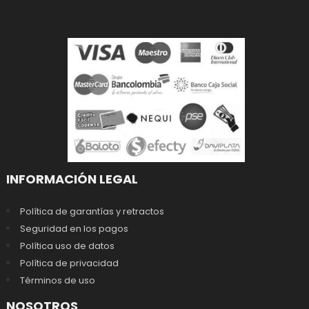
INFORMACIÓN LEGAL
Política de garantías y retractos
Seguridad en los pagos
Política uso de datos
Política de privacidad
Términos de uso
NOSOTROS