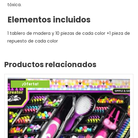
tóxica.
Elementos incluidos
1 tablero de madera y 10 piezas de cada color +1 pieza de
repuesto de cada color
Productos relacionados
¡Oferta!