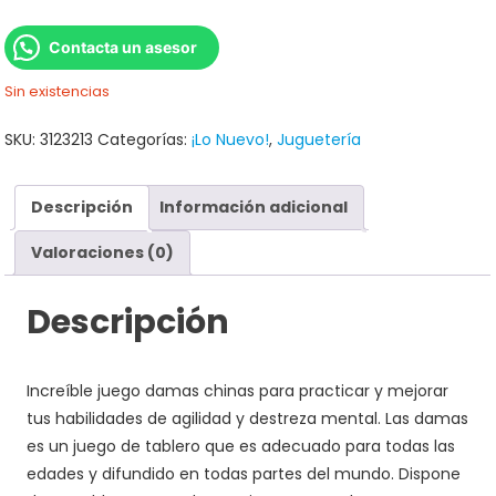
Contacta un asesor
Sin existencias
SKU:
3123213
Categorías:
¡Lo Nuevo!
,
Juguetería
Descripción
Información adicional
Valoraciones (0)
Descripción
Increíble juego damas chinas para practicar y mejorar
tus habilidades de agilidad y destreza mental. Las damas
es un juego de tablero que es adecuado para todas las
edades y difundido en todas partes del mundo. Dispone