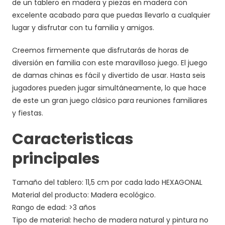
de un tablero en madera y piezas en madera con
excelente acabado para que puedas llevarlo a cualquier
lugar y disfrutar con tu familia y amigos.
Creemos firmemente que disfrutarás de horas de
diversión en familia con este maravilloso juego. El juego
de damas chinas es fácil y divertido de usar. Hasta seis
jugadores pueden jugar simultáneamente, lo que hace
de este un gran juego clásico para reuniones familiares
y fiestas.
Caracteristicas
principales
Tamaño del tablero: 11,5 cm por cada lado HEXAGONAL
Material del producto: Madera ecológico.
Rango de edad: >3 años
Tipo de material: hecho de madera natural y pintura no