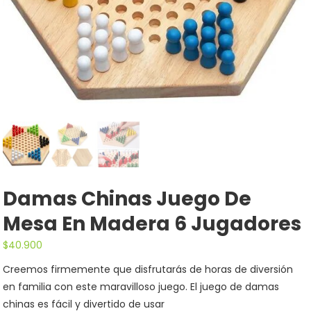
Damas Chinas Juego De
Mesa En Madera 6 Jugadores
$
40.900
Creemos firmemente que disfrutarás de horas de diversión
en familia con este maravilloso juego. El juego de damas
chinas es fácil y divertido de usar