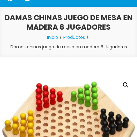
DAMAS CHINAS JUEGO DE MESA EN
MADERA 6 JUGADORES
Inicio
Productos
Damas chinas juego de mesa en madera 6 Jugadores