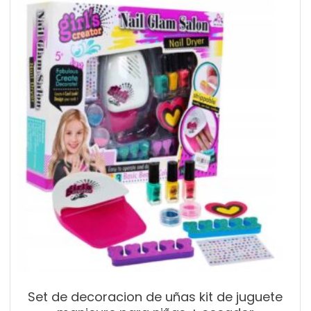
Set de decoracion de uñas kit de juguete