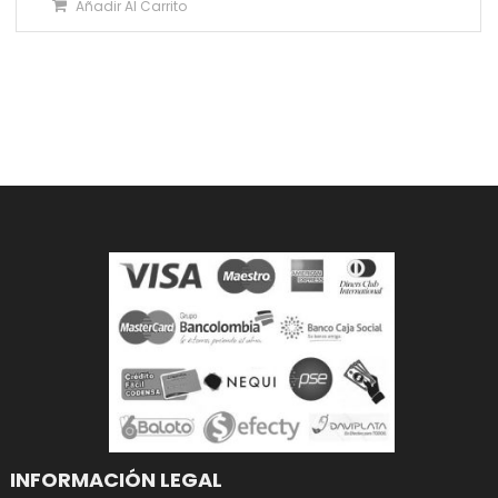
Añadir Al Carrito
INFORMACIÓN LEGAL