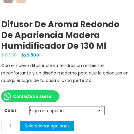
Difusor De Aroma Redondo
De Apariencia Madera
Humidificador De 130 Ml
$
41.900
$
25.900
Con el nuevo difusor ahora tendrás un ambiente
reconfortante y un diseño moderno para que lo coloques en
cualquier lugar de tu casa y luzca perfecto.
Contacta un asesor
Color
Seleccionar opciones