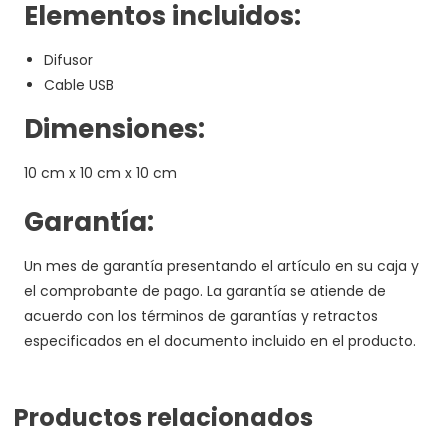
Elementos incluidos:
Difusor
Cable USB
Dimensiones:
10 cm x 10 cm x 10 cm
Garantía:
Un mes de garantía presentando el artículo en su caja y
el comprobante de pago. La garantía se atiende de
acuerdo con los términos de garantías y retractos
especificados en el documento incluido en el producto.
Productos relacionados