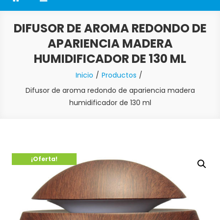
DIFUSOR DE AROMA REDONDO DE
APARIENCIA MADERA
HUMIDIFICADOR DE 130 ML
Inicio
Productos
Difusor de aroma redondo de apariencia madera
humidificador de 130 ml
¡Oferta!