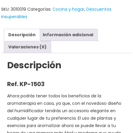
SKU:
3010019
Categorías:
Cocina y hogar
,
Descuentos
insuperables
Descripción
Información adicional
Valoraciones (0)
Descripción
Ref. KP-1503
Ahora podrás tener todos los beneficios de la
aromaterapia en casa, ya que, con el novedoso diseño
del humidificador tendrás un accesorio elegante en
cualquier lugar de tu preferencia. El uso de plantas y
esencias para aromatizar ahora se puede llevar a tu