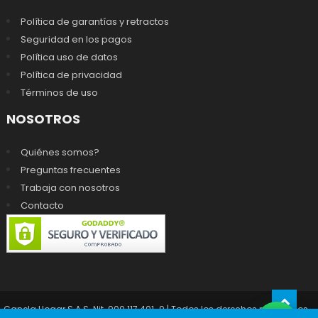
Política de garantías y retractos
Seguridad en los pagos
Política uso de datos
Política de privacidad
Términos de uso
NOSOTROS
Quiénes somos?
Preguntas frecuentes
Trabaja con nosotros
Contacto
Canela Hogar S.A.S. Nit. 900.117.401-9 | Todos los derechos reservados -