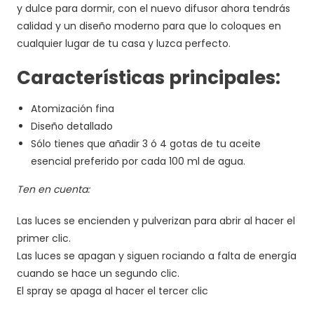
y dulce para dormir, con el nuevo difusor ahora tendrás
calidad y un diseño moderno para que lo coloques en
cualquier lugar de tu casa y luzca perfecto.
Características principales:
Atomización fina
Diseño detallado
Sólo tienes que añadir 3 ó 4 gotas de tu aceite
esencial preferido por cada 100 ml de agua.
Ten en cuenta:
Las luces se encienden y pulverizan para abrir al hacer el
primer clic.
Las luces se apagan y siguen rociando a falta de energía
cuando se hace un segundo clic.
El spray se apaga al hacer el tercer clic