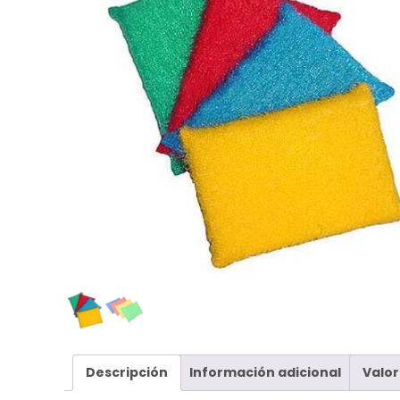
Descripción
Información adicional
Valor