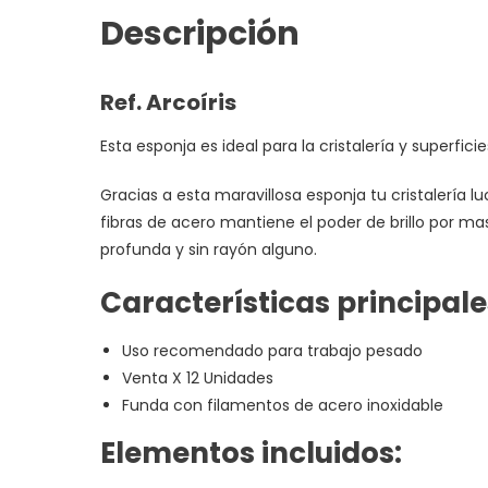
Descripción
Ref. Arcoíris
Esta esponja es ideal para la cristalería y superfic
Gracias a esta maravillosa esponja tu cristalería 
fibras de acero mantiene el poder de brillo por ma
profunda y sin rayón alguno.
Características principale
Uso recomendado para trabajo pesado
Venta X 12 Unidades
Funda con filamentos de acero inoxidable
Elementos incluidos: