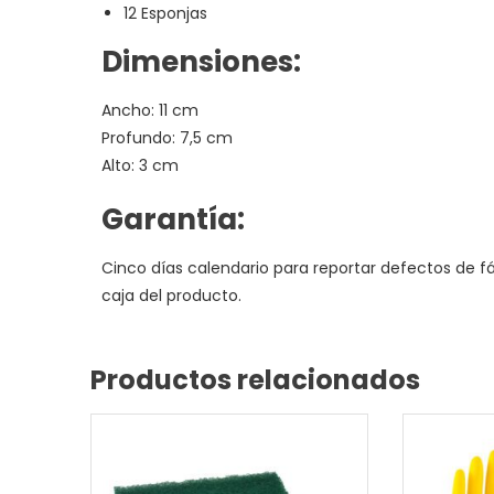
12 Esponjas
Dimensiones:
Ancho: 11 cm
Profundo: 7,5 cm
Alto: 3 cm
Garantía:
Cinco días calendario para reportar defectos de fá
caja del producto.
Productos relacionados