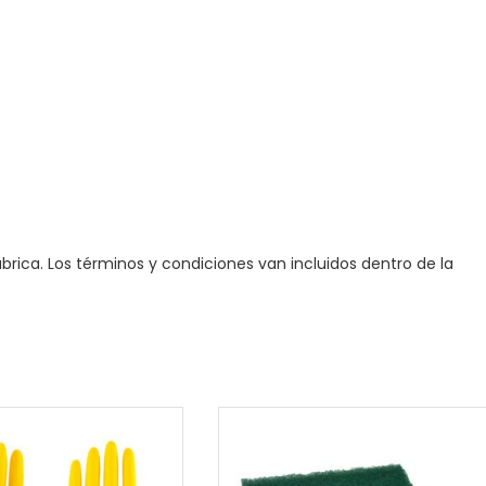
brica. Los términos y condiciones van incluidos dentro de la