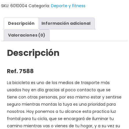
SKU:
6010004
Categoría:
Deporte y fitness
Descripción
Información adicional
Valoraciones (0)
Descripción
Ref. 7588
La bicicleta es uno de los medios de trasporte más
usados hoy en día gracias al poco contacto que se
tiene con otras personas, por eso mismo estar y sentirse
seguro mientras montas la tuya es una prioridad para
nosotros. Hoy ponemos a tu alcance esta practica luz
frontal para tu cicla, que se encargará de iluminar tu
camino mientras vas o vienes de tu hogar, y a su vez su