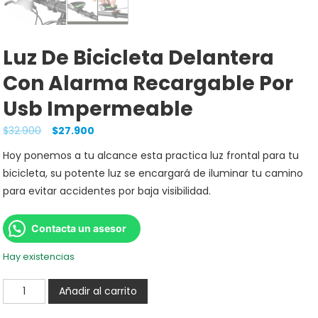
Luz De Bicicleta Delantera
Con Alarma Recargable Por
Usb Impermeable
$
32.900
$
27.900
Hoy ponemos a tu alcance esta practica luz frontal para tu
bicicleta, su potente luz se encargará de iluminar tu camino
para evitar accidentes por baja visibilidad.
Contacta un asesor
Hay existencias
Añadir al carrito