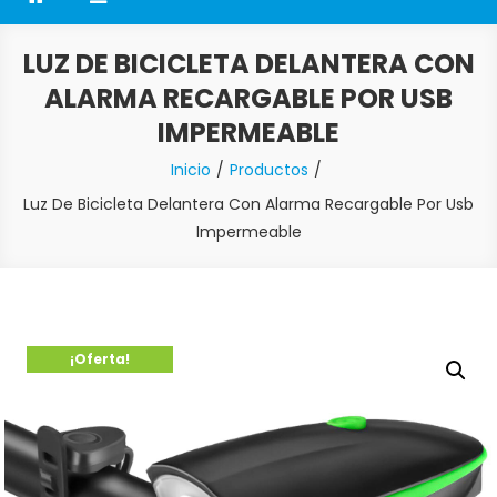
LUZ DE BICICLETA DELANTERA CON
ALARMA RECARGABLE POR USB
IMPERMEABLE
Inicio
Productos
Luz De Bicicleta Delantera Con Alarma Recargable Por Usb
Impermeable
¡Oferta!