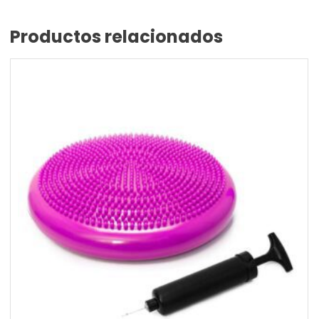
Productos relacionados