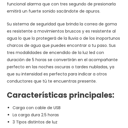
funcional alarma que con tres segundo de presionarla
emitirá un fuerte sonido sacándote de apuros.
Su sistema de seguridad que brinda la correa de goma
es resistente a movimientos bruscos y es resistente al
agua lo que lo protegerá de la lluvia o de los inoportunos
charcos de agua que puedes encontrar a tu paso. Sus
tres modalidades de encendido de la luz led con
duración de 5 horas se convertirán en el acompañante
perfecto en las noches oscuras o tardes nubladas, ya
que su intensidad es perfecta para indicar a otros
conductores que tú te encuentras presente.
Características principales:
Carga con cable de USB
La carga dura 2.5 horas
3 Tipos distintos de luz