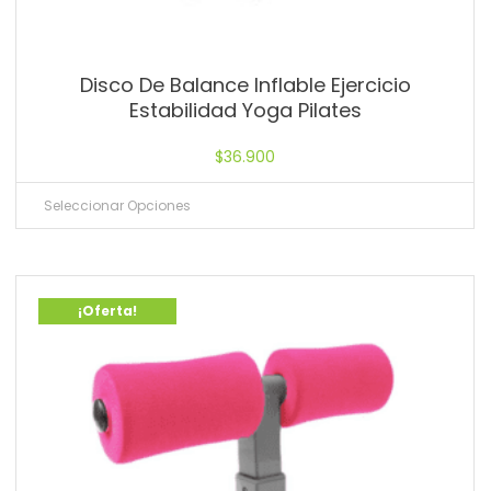
Disco De Balance Inflable Ejercicio
Estabilidad Yoga Pilates
$
36.900
Seleccionar Opciones
¡Oferta!