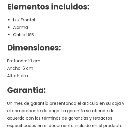
Elementos incluidos:
Luz Frontal
Alarma
Cable USB
Dimensiones:
Profundo: 10 cm
Ancho: 5 cm
Alto: 5 cm
Garantía:
Un mes de garantía presentando el artículo en su caja y
el comprobante de pago. La garantía se atiende de
acuerdo con los términos de garantías y retractos
especificados en el documento incluido en el producto.