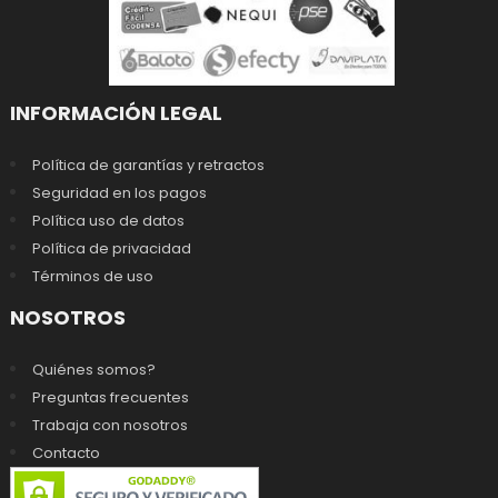
INFORMACIÓN LEGAL
Política de garantías y retractos
Seguridad en los pagos
Política uso de datos
Política de privacidad
Términos de uso
NOSOTROS
Quiénes somos?
Preguntas frecuentes
Trabaja con nosotros
Contacto