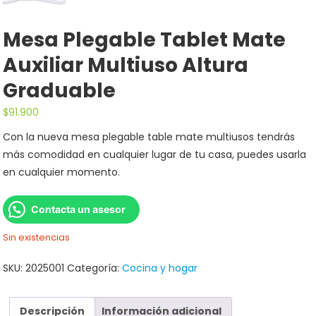
Mesa Plegable Tablet Mate
Auxiliar Multiuso Altura
Graduable
$
91.900
Con la nueva mesa plegable table mate multiusos tendrás
más comodidad en cualquier lugar de tu casa, puedes usarla
en cualquier momento.
Contacta un asesor
Sin existencias
SKU:
2025001
Categoría:
Cocina y hogar
Descripción
Información adicional