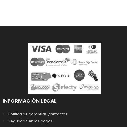
INFORMACIÓN LEGAL
Política de garantías y retractos
Seguridad en los pagos