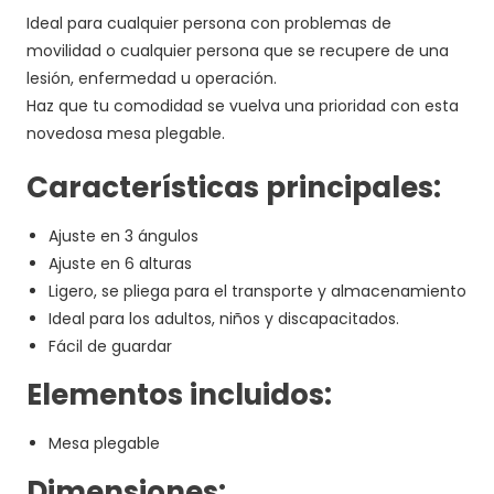
Ideal para cualquier persona con problemas de
movilidad o cualquier persona que se recupere de una
lesión, enfermedad u operación.
Haz que tu comodidad se vuelva una prioridad con esta
novedosa mesa plegable.
Características principales:
Ajuste en 3 ángulos
Ajuste en 6 alturas
Ligero, se pliega para el transporte y almacenamiento
Ideal para los adultos, niños y discapacitados.
Fácil de guardar
Elementos incluidos:
Mesa plegable
Dimensiones: