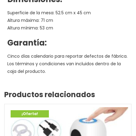
Superficie de la mesa: 52.5 cm x 45 cm
Altura máxima: 71 cm
Altura mínima: 53 cm
Garantía:
Cinco días calendario para reportar defectos de fábrica.
Los términos y condiciones van incluidos dentro de la
caja del producto.
Productos relacionados
¡Oferta!