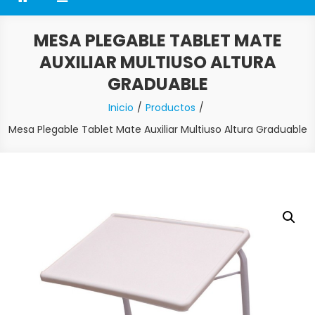
MESA PLEGABLE TABLET MATE
AUXILIAR MULTIUSO ALTURA
GRADUABLE
Inicio
Productos
Mesa Plegable Tablet Mate Auxiliar Multiuso Altura Graduable