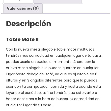
Valoraciones (0)
Descripción
Table Mate II
Con la nueva mesa plegable table mate multiusos
tendrás más comodidad en cualquier lugar de tu casa,
puedes usarla en cualquier momento. Ahora con la
nueva mesa plegable la puedes guardar en cualquier
lugar hasta debajo del sofá, ya que es ajustable en 6
alturas y en 3 ángulos diferentes para que la puedas
usar con tu computador, comida y hasta cuando esta
leyendo el periódico, así no tendrás que esforzarte o
hacer desastres a la hora de buscar tu comodidad en
cualquier lugar de tu casa.