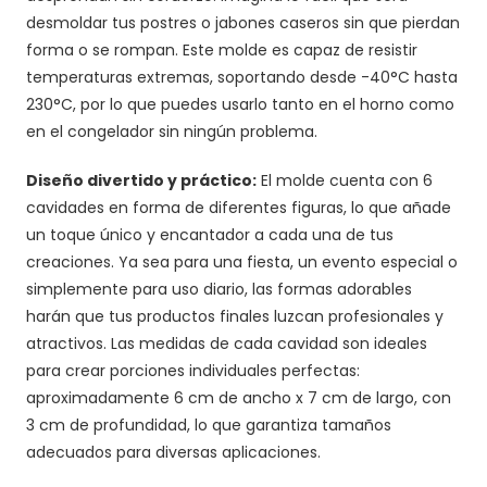
desmoldar tus postres o jabones caseros sin que pierdan
forma o se rompan. Este molde es capaz de resistir
temperaturas extremas, soportando desde -40°C hasta
230°C, por lo que puedes usarlo tanto en el horno como
en el congelador sin ningún problema.
Diseño divertido y práctico:
El molde cuenta con 6
cavidades en forma de diferentes figuras, lo que añade
un toque único y encantador a cada una de tus
creaciones. Ya sea para una fiesta, un evento especial o
simplemente para uso diario, las formas adorables
harán que tus productos finales luzcan profesionales y
atractivos. Las medidas de cada cavidad son ideales
para crear porciones individuales perfectas:
aproximadamente 6 cm de ancho x 7 cm de largo, con
3 cm de profundidad, lo que garantiza tamaños
adecuados para diversas aplicaciones.