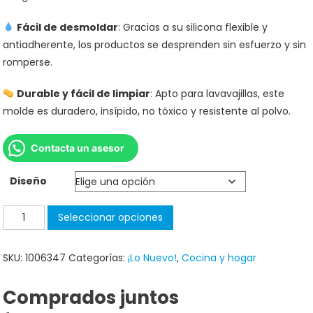
Fácil de desmoldar
: Gracias a su silicona flexible y
antiadherente, los productos se desprenden sin esfuerzo y sin
romperse.
Durable y fácil de limpiar
: Apto para lavavajillas, este
molde es duradero, insípido, no tóxico y resistente al polvo.
Contacta un asesor
Diseño
Seleccionar opciones
SKU:
1006347
Categorías:
¡Lo Nuevo!
,
Cocina y hogar
Comprados juntos