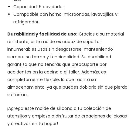
Capacidad: 6 cavidades.
Compatible con horno, microondas, lavavajillas y
refrigerador.
Durabilidad y facilidad de uso:
Gracias a su material
resistente, este molde es capaz de soportar
innumerables usos sin desgastarse, manteniendo
siempre su forma y funcionalidad. Su durabilidad
garantiza que no tendrás que preocuparte por
accidentes en la cocina o el taller. Además, es
completamente flexible, lo que facilita su
almacenamiento, ya que puedes doblarlo sin que pierda
su forma.
¡Agrega este molde de silicona a tu colección de
utensilios y empieza a disfrutar de creaciones deliciosas
y creativas en tu hogar!