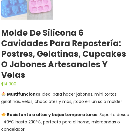
Molde De Silicona 6
Cavidades Para Repostería:
Postres, Gelatinas, Cupcakes
O Jabones Artesanales Y
Velas
$
14.900
Multifuncional
: Ideal para hacer jabones, mini tortas,
gelatinas, velas, chocolates y más, ¡todo en un solo molde!
Resistente a altas y bajas temperaturas
: Soporta desde
-40°C hasta 230°C, perfecto para el horno, microondas o
congelador.