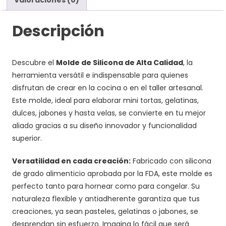
Descripción
Descubre el
Molde de Silicona de Alta Calidad
, la
herramienta versátil e indispensable para quienes
disfrutan de crear en la cocina o en el taller artesanal.
Este molde, ideal para elaborar mini tortas, gelatinas,
dulces, jabones y hasta velas, se convierte en tu mejor
aliado gracias a su diseño innovador y funcionalidad
superior.
Versatilidad en cada creación:
Fabricado con silicona
de grado alimenticio aprobada por la FDA, este molde es
perfecto tanto para hornear como para congelar. Su
naturaleza flexible y antiadherente garantiza que tus
creaciones, ya sean pasteles, gelatinas o jabones, se
desprendan sin esfuerzo. Imagina lo fácil que será