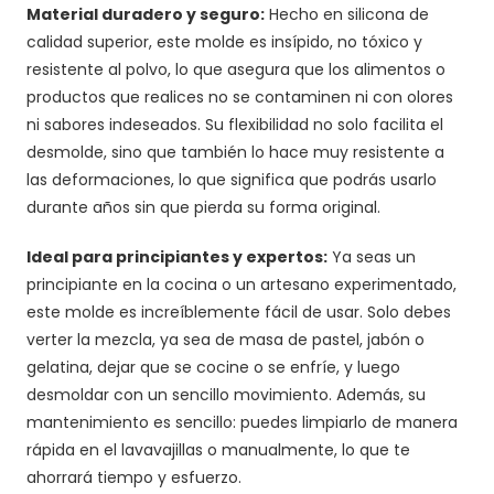
Material duradero y seguro:
Hecho en silicona de
calidad superior, este molde es insípido, no tóxico y
resistente al polvo, lo que asegura que los alimentos o
productos que realices no se contaminen ni con olores
ni sabores indeseados. Su flexibilidad no solo facilita el
desmolde, sino que también lo hace muy resistente a
las deformaciones, lo que significa que podrás usarlo
durante años sin que pierda su forma original.
Ideal para principiantes y expertos:
Ya seas un
principiante en la cocina o un artesano experimentado,
este molde es increíblemente fácil de usar. Solo debes
verter la mezcla, ya sea de masa de pastel, jabón o
gelatina, dejar que se cocine o se enfríe, y luego
desmoldar con un sencillo movimiento. Además, su
mantenimiento es sencillo: puedes limpiarlo de manera
rápida en el lavavajillas o manualmente, lo que te
ahorrará tiempo y esfuerzo.