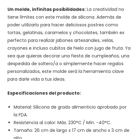
Un molde, infinitas posibilidades:
La creatividad no
tiene límites con este molde de silicona. Además de
poder utilizarlo para hacer deliciosos postres como
tortas, gelatinas, caramelos y chocolates, también es
perfecto para realizar jabones artesanales, velas,
crayones e incluso cubitos de hielo con jugo de fruta. Ya
sea que quieras decorar una fiesta de cumpleaños, una
despedida de soltero/a o simplemente hacer regalos
personalizados, este molde será la herramienta clave
para darle vida a tus ideas.
Especificaciones del producto:
Material: Silicona de grado alimenticio aprobado por
la FDA.
Resistencia al calor: Máx. 230°C / Mín. -40°C.
Tamaño: 26 cm de largo x 17 cm de ancho x 3 cm de
alto.