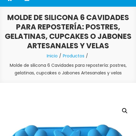
MOLDE DE SILICONA 6 CAVIDADES
PARA REPOSTERÍA: POSTRES,
GELATINAS, CUPCAKES O JABONES
ARTESANALES Y VELAS
Inicio
Productos
Molde de silicona 6 Cavidades para repostería: postres,
gelatinas, cupcakes o Jabones Artesanales y velas