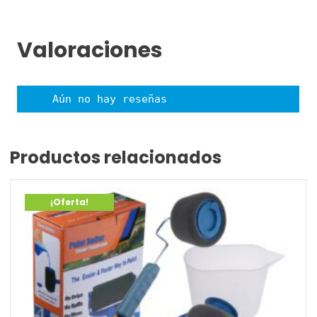
Valoraciones
Aún no hay reseñas
Productos relacionados
¡Oferta!