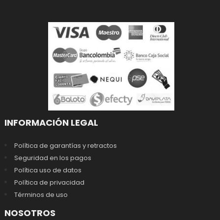
INFORMACIÓN LEGAL
Política de garantías y retractos
Seguridad en los pagos
Política uso de datos
Política de privacidad
Términos de uso
NOSOTROS