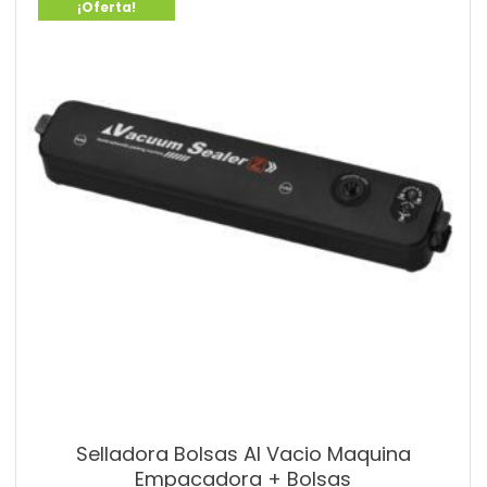
¡Oferta!
Selladora Bolsas Al Vacio Maquina
Empacadora + Bolsas