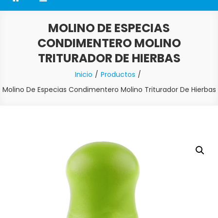
MOLINO DE ESPECIAS
CONDIMENTERO MOLINO
TRITURADOR DE HIERBAS
Inicio
Productos
Molino De Especias Condimentero Molino Triturador De Hierbas