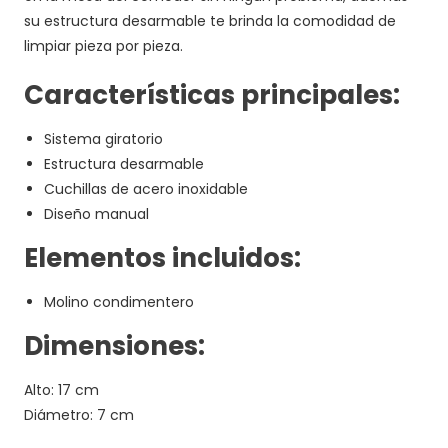
su estructura desarmable te brinda la comodidad de
limpiar pieza por pieza.
Características principales:
Sistema giratorio
Estructura desarmable
Cuchillas de acero inoxidable
Diseño manual
Elementos incluidos:
Molino condimentero
Dimensiones:
Alto: 17 cm
Diámetro: 7 cm