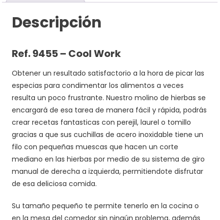
Descripción
Ref. 9455 – Cool Work
Obtener un resultado satisfactorio a la hora de picar las
especias para condimentar los alimentos a veces
resulta un poco frustrante. Nuestro molino de hierbas se
encargará de esa tarea de manera fácil y rápida, podrás
crear recetas fantasticas con perejil, laurel o tomillo
gracias a que sus cuchillas de acero inoxidable tiene un
filo con pequeñas muescas que hacen un corte
mediano en las hierbas por medio de su sistema de giro
manual de derecha a izquierda, permitiendote disfrutar
de esa deliciosa comida.
Su tamaño pequeño te permite tenerlo en la cocina o
en la mesa del comedor sin ningún problema, además