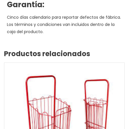
Garantía:
Cinco días calendario para reportar defectos de fábrica.
Los términos y condiciones van incluidos dentro de la
caja del producto.
Productos relacionados