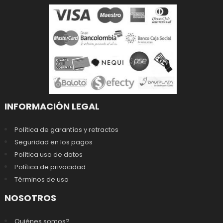
INFORMACIÓN LEGAL
Política de garantías y retractos
Seguridad en los pagos
Política uso de datos
Política de privacidad
Términos de uso
NOSOTROS
Quiénes somos?