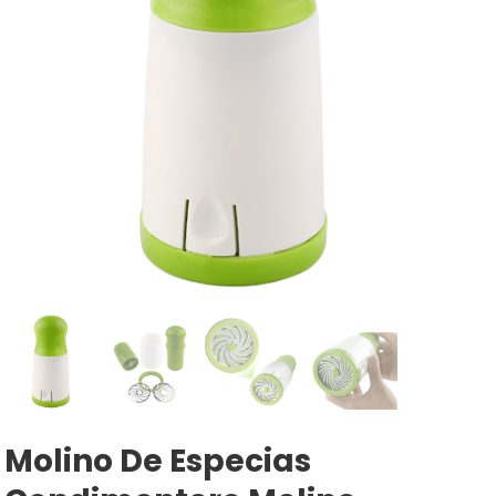
Molino De Especias