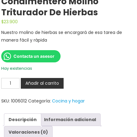
Condimentero Molino
Triturador De Hierbas
$
23.900
Nuestro molino de hierbas se encargará de esa tarea de
manera fácil y rápida
Contacta un asesor
Hay existencias
Añadir al carrito
SKU:
1006012
Categoría:
Cocina y hogar
Descripción
Información adicional
Valoraciones (0)