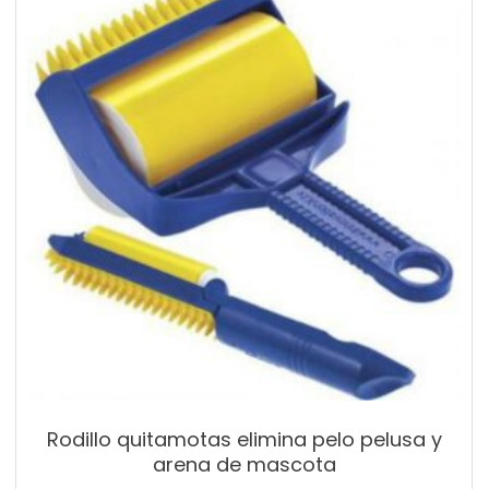
Rodillo quitamotas elimina pelo pelusa y
arena de mascota