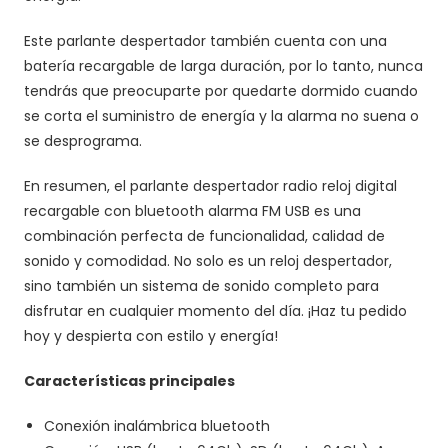
Este parlante despertador también cuenta con una
batería recargable de larga duración, por lo tanto, nunca
tendrás que preocuparte por quedarte dormido cuando
se corta el suministro de energía y la alarma no suena o
se desprograma.
En resumen, el parlante despertador radio reloj digital
recargable con bluetooth alarma FM USB es una
combinación perfecta de funcionalidad, calidad de
sonido y comodidad. No solo es un reloj despertador,
sino también un sistema de sonido completo para
disfrutar en cualquier momento del día. ¡Haz tu pedido
hoy y despierta con estilo y energía!
Características principales
Conexión inalámbrica bluetooth