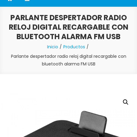
PARLANTE DESPERTADOR RADIO
RELOJ DIGITAL RECARGABLE CON
BLUETOOTH ALARMA FM USB
Inicio
Productos
Parlante despertador radio reloj digital recargable con
bluetooth alarma FM USB