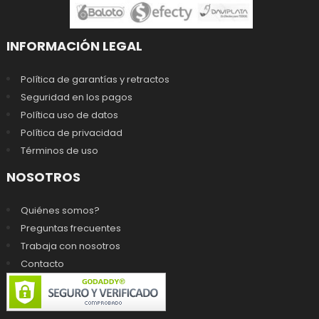
INFORMACIÓN LEGAL
Política de garantías y retractos
Seguridad en los pagos
Política uso de datos
Política de privacidad
Términos de uso
NOSOTROS
Quiénes somos?
Preguntas frecuentes
Trabaja con nosotros
Contacto