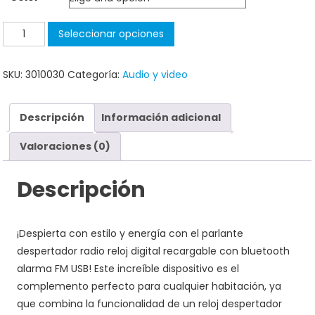
Seleccionar opciones
SKU:
3010030
Categoría:
Audio y video
Descripción
Información adicional
Valoraciones (0)
Descripción
¡Despierta con estilo y energía con el parlante
despertador radio reloj digital recargable con bluetooth
alarma FM USB! Este increíble dispositivo es el
complemento perfecto para cualquier habitación, ya
que combina la funcionalidad de un reloj despertador