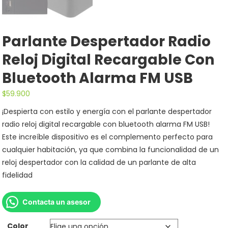
Parlante Despertador Radio
Reloj Digital Recargable Con
Bluetooth Alarma FM USB
$
59.900
¡Despierta con estilo y energía con el parlante despertador
radio reloj digital recargable con bluetooth alarma FM USB!
Este increíble dispositivo es el complemento perfecto para
cualquier habitación, ya que combina la funcionalidad de un
reloj despertador con la calidad de un parlante de alta
fidelidad
Contacta un asesor
Color