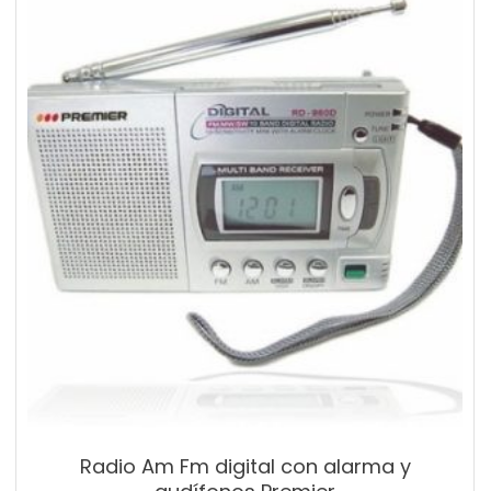
Radio Am Fm digital con alarma y