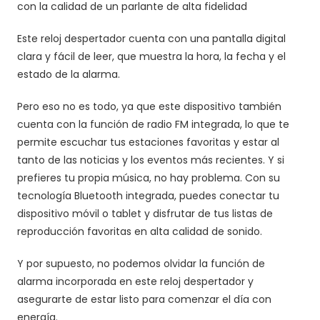
con la calidad de un parlante de alta fidelidad
Este reloj despertador cuenta con una pantalla digital
clara y fácil de leer, que muestra la hora, la fecha y el
estado de la alarma.
Pero eso no es todo, ya que este dispositivo también
cuenta con la función de radio FM integrada, lo que te
permite escuchar tus estaciones favoritas y estar al
tanto de las noticias y los eventos más recientes. Y si
prefieres tu propia música, no hay problema. Con su
tecnología Bluetooth integrada, puedes conectar tu
dispositivo móvil o tablet y disfrutar de tus listas de
reproducción favoritas en alta calidad de sonido.
Y por supuesto, no podemos olvidar la función de
alarma incorporada en este reloj despertador y
asegurarte de estar listo para comenzar el día con
energía.