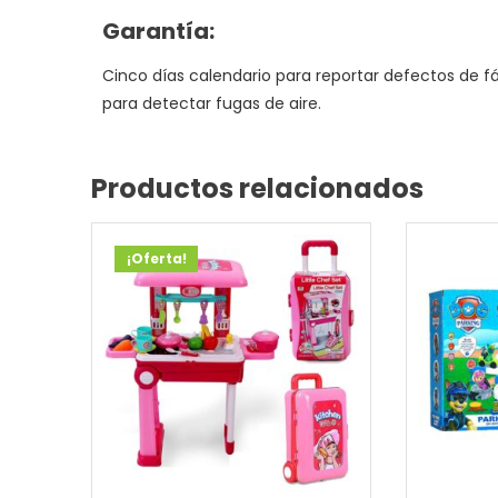
Garantía:
Cinco días calendario para reportar defectos de fá
para detectar fugas de aire.
Productos relacionados
¡Oferta!