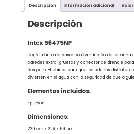
Descripción
Información adicional
Valor
Descripción
Intex 56475NP
Llegó la hora de pasar un divertido fin de semana
paredes extra-gruesas y conector de drenaje para 
dos porta-bebidas para que los adultos disfrute
divierten en el agua con la seguridad de que algui
Elementos incluidos:
1 piscina
Dimensiones:
229 cm x 229 x 66 cm.