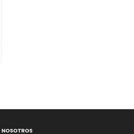
NOSOTROS