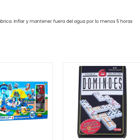
brica. Inflar y mantener fuera del agua por lo menos 5 horas