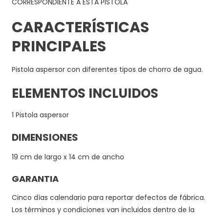
CORRESPONDIENTE A ESTA PISTOLA
CARACTERÍSTICAS
PRINCIPALES
Pistola aspersor con diferentes tipos de chorro de agua.
ELEMENTOS INCLUIDOS
1 Pistola aspersor
DIMENSIONES
19 cm de largo x 14 cm de ancho
GARANTIA
Cinco días calendario para reportar defectos de fábrica.
Los términos y condiciones van incluidos dentro de la