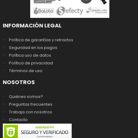
INFORMACIÓN LEGAL
Política de garantías y retractos
Seguridad en los pagos
Política uso de datos
Política de privacidad
Términos de uso
NOSOTROS
Quiénes somos?
Preguntas frecuentes
Trabaja con nosotros
Contacto