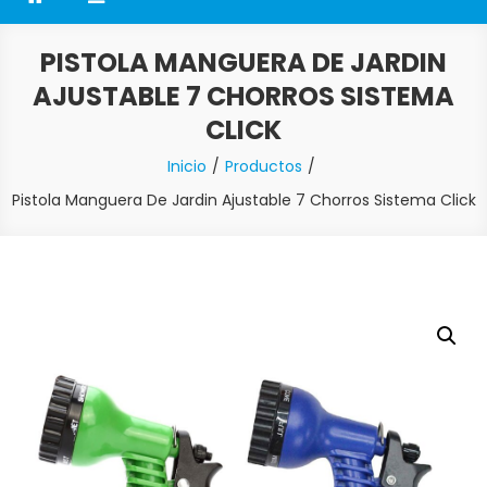
PISTOLA MANGUERA DE JARDIN
AJUSTABLE 7 CHORROS SISTEMA
CLICK
Inicio
Productos
Pistola Manguera De Jardin Ajustable 7 Chorros Sistema Click