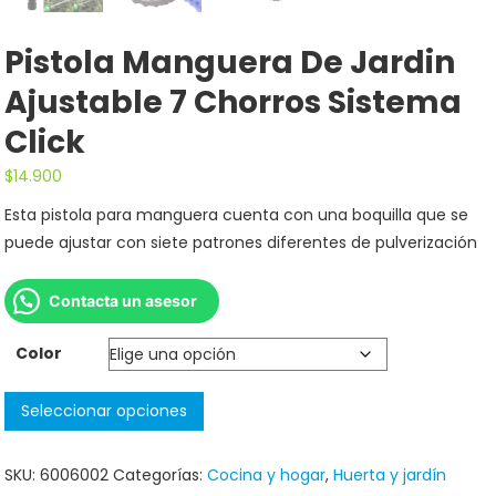
Pistola Manguera De Jardin
Ajustable 7 Chorros Sistema
Click
$
14.900
Esta pistola para manguera cuenta con una boquilla que se
puede ajustar con siete patrones diferentes de pulverización
Contacta un asesor
Color
Seleccionar opciones
SKU:
6006002
Categorías:
Cocina y hogar
,
Huerta y jardín