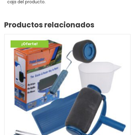
caja del producto.
Productos relacionados
¡Oferta!