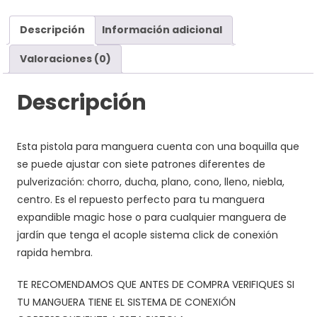
Descripción
Información adicional
Valoraciones (0)
Descripción
Esta pistola para manguera cuenta con una boquilla que
se puede ajustar con siete patrones diferentes de
pulverización: chorro, ducha, plano, cono, lleno, niebla,
centro. Es el repuesto perfecto para tu manguera
expandible magic hose o para cualquier manguera de
jardín que tenga el acople sistema click de conexión
rapida hembra.
TE RECOMENDAMOS QUE ANTES DE COMPRA VERIFIQUES SI
TU MANGUERA TIENE EL SISTEMA DE CONEXIÓN