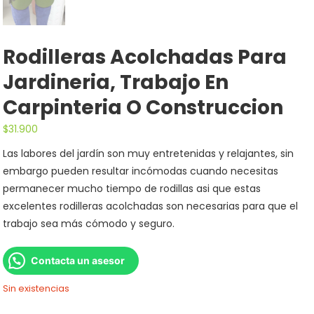
Rodilleras Acolchadas Para
Jardineria, Trabajo En
Carpinteria O Construccion
$
31.900
Las labores del jardín son muy entretenidas y relajantes, sin
embargo pueden resultar incómodas cuando necesitas
permanecer mucho tiempo de rodillas asi que estas
excelentes rodilleras acolchadas son necesarias para que el
trabajo sea más cómodo y seguro.
Contacta un asesor
Sin existencias