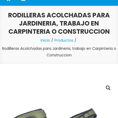
RODILLERAS ACOLCHADAS PARA
JARDINERIA, TRABAJO EN
CARPINTERIA O CONSTRUCCION
Inicio
Productos
Rodilleras Acolchadas para Jardineria, trabajo en Carpinteria o
Construccion