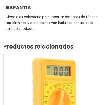
GARANTIA
Cinco días calendario para reportar defectos de fábrica.
Los términos y condiciones van incluidos dentro de la
caja del producto.
Productos relacionados