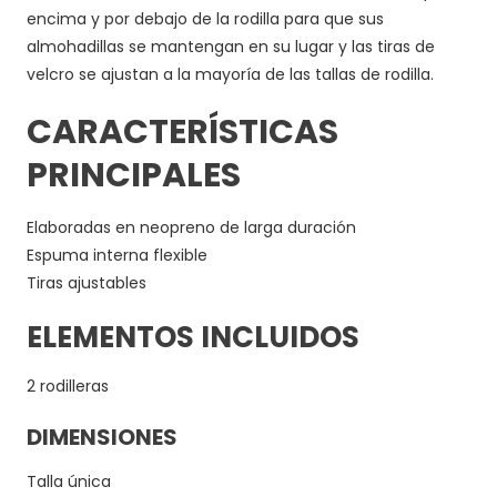
encima y por debajo de la rodilla para que sus
almohadillas se mantengan en su lugar y las tiras de
velcro se ajustan a la mayoría de las tallas de rodilla.
CARACTERÍSTICAS
PRINCIPALES
Elaboradas en neopreno de larga duración
Espuma interna flexible
Tiras ajustables
ELEMENTOS INCLUIDOS
2 rodilleras
DIMENSIONES
Talla única