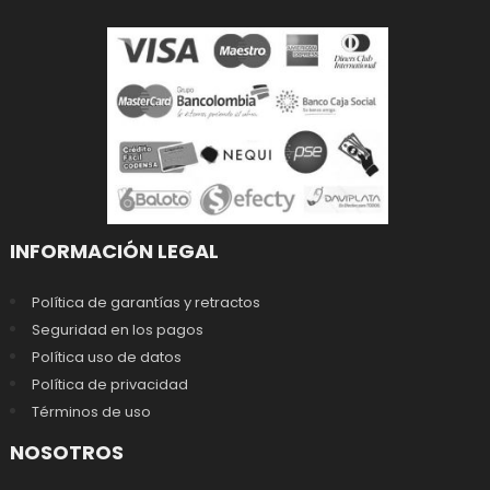
INFORMACIÓN LEGAL
Política de garantías y retractos
Seguridad en los pagos
Política uso de datos
Política de privacidad
Términos de uso
NOSOTROS