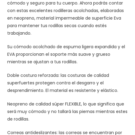
cómodo y seguro para tu cuerpo. Ahora podrás contar
con estas excelentes rodilleras acolchadas, elaboradas
en neopreno, material impermeable de superficie Eva
para mantener tus rodillas secas cuando estés
trabajando.
Su cómodo acolchado de espuma ligera expandida y el
EVA proporcionan el soporte más suave y grueso
mientras se ajustan a tus rodillas.
Doble costura reforzada: las costuras de calidad
superfuertes protegen contra el desgarro y el
desprendimiento. El material es resistente y elástico.
Neopreno de calidad súper FLEXIBLE, lo que significa que
será muy cómodo y no tallará las piernas mientras estes
de rodillas.
Correas antideslizantes: las correas se encuentran por