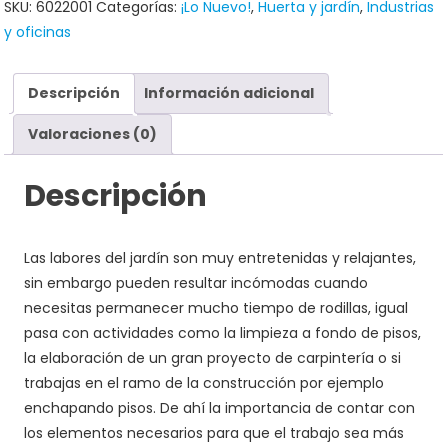
SKU:
6022001
Categorías:
¡Lo Nuevo!
,
Huerta y jardín
,
Industrias
y oficinas
Descripción
Información adicional
Valoraciones (0)
Descripción
Las labores del jardín son muy entretenidas y relajantes,
sin embargo pueden resultar incómodas cuando
necesitas permanecer mucho tiempo de rodillas, igual
pasa con actividades como la limpieza a fondo de pisos,
la elaboración de un gran proyecto de carpintería o si
trabajas en el ramo de la construcción por ejemplo
enchapando pisos. De ahí la importancia de contar con
los elementos necesarios para que el trabajo sea más