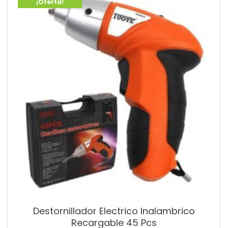
¡Oferta!
Destornillador Electrico Inalambrico
Recargable 45 Pcs