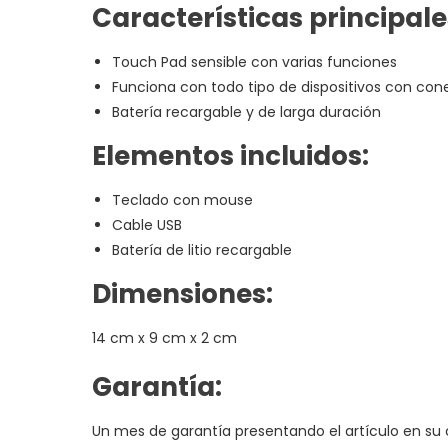
Características principale
Touch Pad sensible con varias funciones
Funciona con todo tipo de dispositivos con con
Batería recargable y de larga duración
Elementos incluidos:
Teclado con mouse
Cable USB
Batería de litio recargable
Dimensiones:
14 cm x 9 cm x 2 cm
Garantía:
Un mes de garantía presentando el artículo en su 