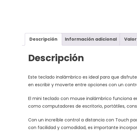
Descripción
Información adicional
Valor
Descripción
Este teclado inalámbrico es ideal para que disfrute
en escribir y moverte entre opciones con un contro
El mini teclado con mouse inalámbrico funciona e
como computadores de escritorio, portátiles, cons
Con un increíble control a distancia con Touch pa
con facilidad y comodidad, es importante incorpor