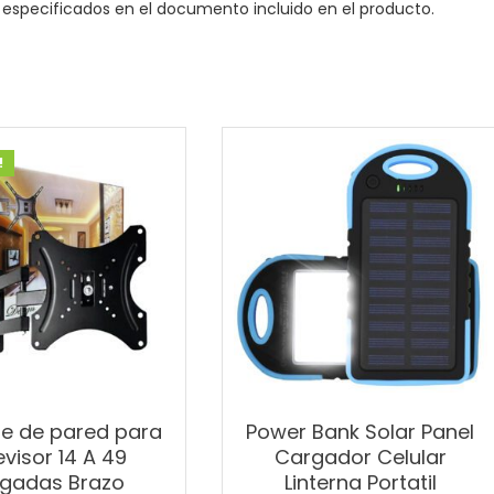
 especificados en el documento incluido en el producto.
!
e de pared para
Power Bank Solar Panel
evisor 14 A 49
Cargador Celular
lgadas Brazo
Linterna Portatil