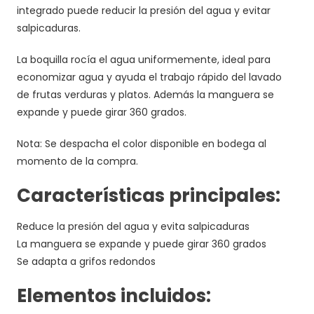
integrado puede reducir la presión del agua y evitar
salpicaduras.
La boquilla rocía el agua uniformemente, ideal para
economizar agua y ayuda el trabajo rápido del lavado
de frutas verduras y platos. Además la manguera se
expande y puede girar 360 grados.
Nota: Se despacha el color disponible en bodega al
momento de la compra.
Características principales:
Reduce la presión del agua y evita salpicaduras
La manguera se expande y puede girar 360 grados
Se adapta a grifos redondos
Elementos incluidos: