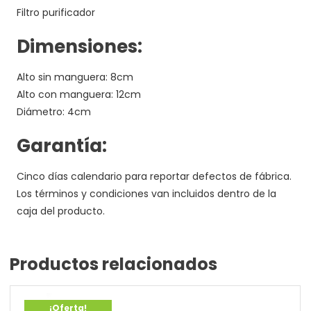
Filtro purificador
Dimensiones:
Alto sin manguera: 8cm
Alto con manguera: 12cm
Diámetro: 4cm
Garantía:
Cinco días calendario para reportar defectos de fábrica.
Los términos y condiciones van incluidos dentro de la
caja del producto.
Productos relacionados
¡Oferta!