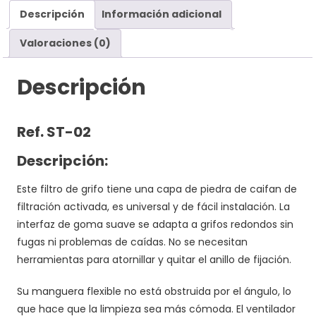
Descripción
Información adicional
Valoraciones (0)
Descripción
Ref. ST-02
Descripción:
Este filtro de grifo tiene una capa de piedra de caifan de
filtración activada, es universal y de fácil instalación. La
interfaz de goma suave se adapta a grifos redondos sin
fugas ni problemas de caídas. No se necesitan
herramientas para atornillar y quitar el anillo de fijación.
Su manguera flexible no está obstruida por el ángulo, lo
que hace que la limpieza sea más cómoda. El ventilador