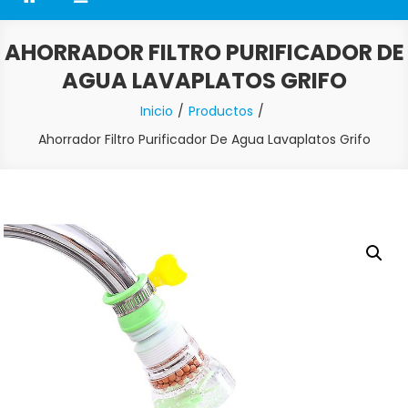
AHORRADOR FILTRO PURIFICADOR DE
AGUA LAVAPLATOS GRIFO
Inicio
Productos
Ahorrador Filtro Purificador De Agua Lavaplatos Grifo