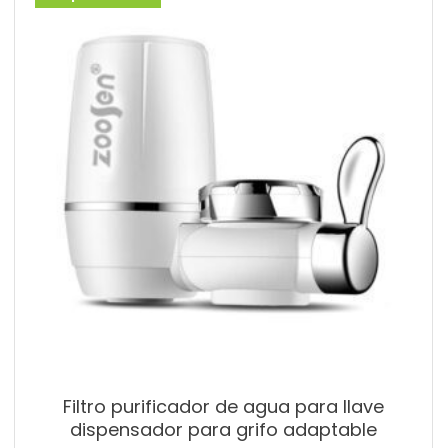
Filtro purificador de agua para llave
dispensador para grifo adaptable