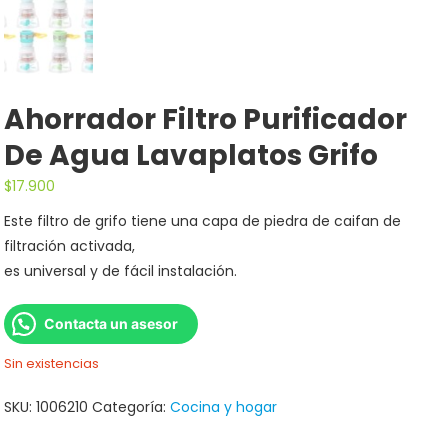
Ahorrador Filtro Purificador
De Agua Lavaplatos Grifo
$
17.900
Este filtro de grifo tiene una capa de piedra de caifan de
filtración activada,
es universal y de fácil instalación.
Contacta un asesor
Sin existencias
SKU:
1006210
Categoría:
Cocina y hogar