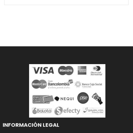
INFORMACIÓN LEGAL