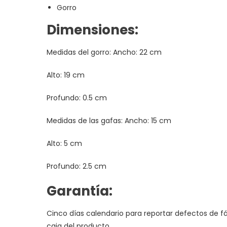
Gorro
Dimensiones:
Medidas del gorro: Ancho: 22 cm
Alto: 19 cm
Profundo: 0.5 cm
Medidas de las gafas: Ancho: 15 cm
Alto: 5 cm
Profundo: 2.5 cm
Garantía:
Cinco días calendario para reportar defectos de fá
caja del producto.