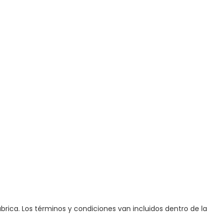
brica. Los términos y condiciones van incluidos dentro de la