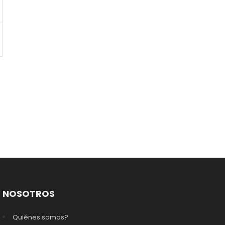
NOSOTROS
Quiénes somos?