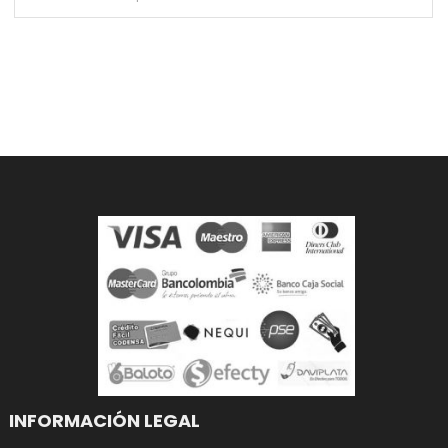
INFORMACIÓN LEGAL