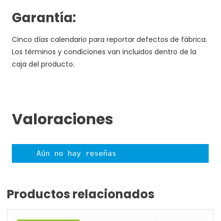
Garantía:
Cinco días calendario para reportar defectos de fábrica.
Los términos y condiciones van incluidos dentro de la
caja del producto.
Valoraciones
Aún no hay reseñas
Productos relacionados