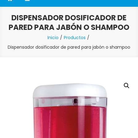
DISPENSADOR DOSIFICADOR DE
PARED PARA JABÓN O SHAMPOO
Inicio
Productos
Dispensador dosificador de pared para jabón o shampoo