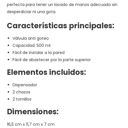
perfecta para tener un lavado de manos adecuado sin
desperdiciar ni una gota.
Características principales:
Válvula anti goteo
Capacidad: 500 ml.
Fácil de instalar a la pared
Fácil de abastecer por la parte superior
Elementos incluidos:
Dispensador
2 chazos
2 tornillos
Dimensiones:
16,5 cm x 11,7 cm x 7 cm