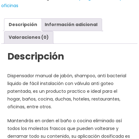
oficinas
Descripción
Información adicional
Valoraciones (0)
Descripción
Dispensador manual de jabón, shampoo, anti bacterial
liquido de fácil instalación con válvula anti goteo
patentada, es un producto practico e ideal para el
hogar, baños, cocina, duchas, hoteles, restaurantes,
oficinas, entre otros.
Mantendrás en orden el baño o cocina eliminado así
todos los molestos frascos que pueden voltearse y
derramar todo su contenido, su aplicación dosificada es