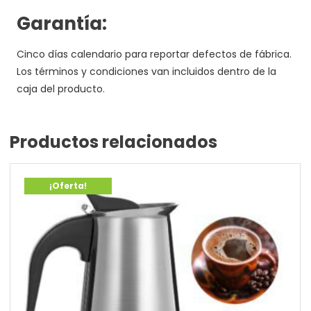
Garantía:
Cinco días calendario para reportar defectos de fábrica.
Los términos y condiciones van incluidos dentro de la
caja del producto.
Productos relacionados
¡Oferta!