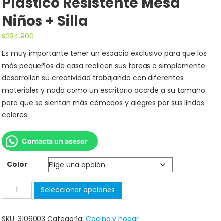
Plastico Resistente Mesa
Niños + Silla
$
234.900
Es muy importante tener un espacio exclusivo para que los
más pequeños de casa realicen sus tareas o simplemente
desarrollen su creatividad trabajando con diferentes
materiales y nada como un escritorio acorde a su tamaño
para que se sientan más cómodos y alegres por sus lindos
colores.
Contacta un asesor
Color
Seleccionar opciones
SKU:
3106003
Categoría:
Cocina y hogar