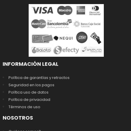
INFORMACIÓN LEGAL
Política de garantías y retractos
Seguridad en los pagos
Política uso de datos
Política de privacidad
Términos de uso
NOSOTROS