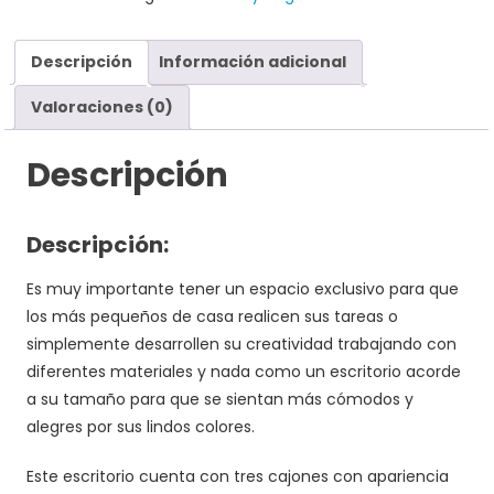
Descripción
Información adicional
Valoraciones (0)
Descripción
Descripción:
Es muy importante tener un espacio exclusivo para que
los más pequeños de casa realicen sus tareas o
simplemente desarrollen su creatividad trabajando con
diferentes materiales y nada como un escritorio acorde
a su tamaño para que se sientan más cómodos y
alegres por sus lindos colores.
Este escritorio cuenta con tres cajones con apariencia