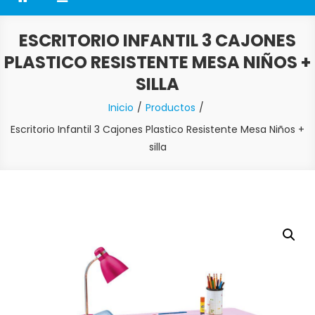
ESCRITORIO INFANTIL 3 CAJONES
PLASTICO RESISTENTE MESA NIÑOS +
SILLA
Inicio
Productos
Escritorio Infantil 3 Cajones Plastico Resistente Mesa Niños +
silla