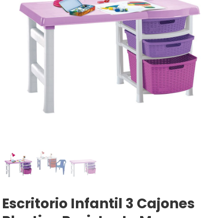
Escritorio Infantil 3 Cajones