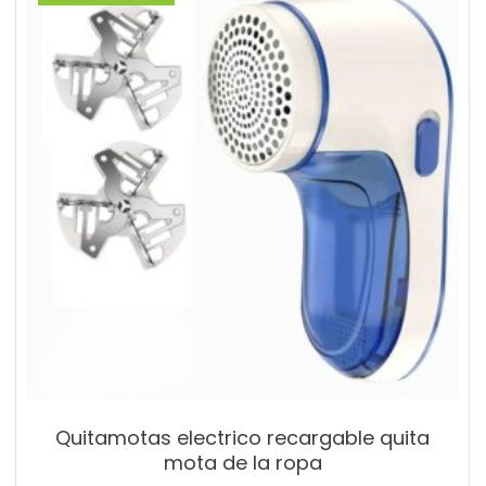
Quitamotas electrico recargable quita
mota de la ropa