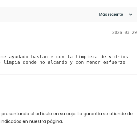
2026-03-29
 me ayudado bastante con la limpieza de vidrios
e limpia donde no alcando y con menor esfuerzo
 presentando el artículo en su caja. La garantía se atiende de
indicados en nuestra página.