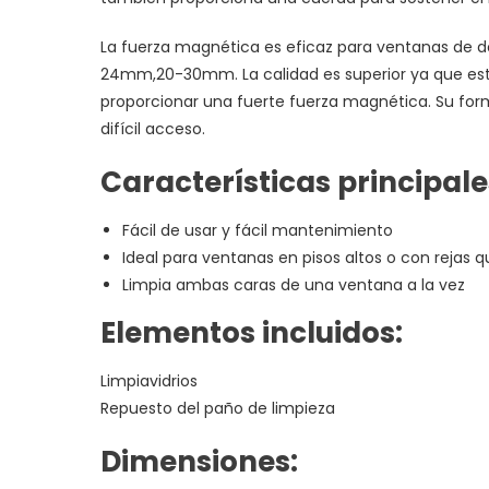
La fuerza magnética es eficaz para ventanas de 
24mm,20-30mm. La calidad es superior ya que está
proporcionar una fuerte fuerza magnética. Su forma
difícil acceso.
Características principale
Fácil de usar y fácil mantenimiento
Ideal para ventanas en pisos altos o con rejas q
Limpia ambas caras de una ventana a la vez
Elementos incluidos:
Limpiavidrios
Repuesto del paño de limpieza
Dimensiones: