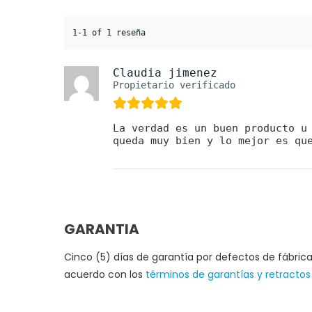
1-1 of 1 reseña
Claudia jimenez
Propietario verificado
La verdad es un buen producto u
queda muy bien y lo mejor es qu
GARANTIA
Cinco (5) días de garantía por defectos de fábrica
acuerdo con los
términos de garantías y retractos