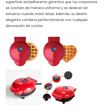
superficie antiadherente garantiza que tus creaciones
se cocinen de manera uniforme y se deslicen sin
esfuerzo cuando estén listas. Además, su diseño
elegante combina perfectamente con cualquier
decoración de cocina.