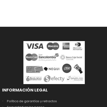
INFORMACIÓN LEGAL
Política de garantías y retractos