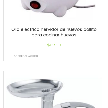
Olla electrica hervidor de huevos pollito
para cocinar huevos
$
45.900
Añadir Al Carrito