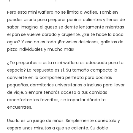
Pero esta mini waflera no se limita a wafles. También
puedes usarla para preparar paninis calientes y llenos de
sabor. Imagina, el queso se derrite lentamente mientras
el pan se vuelve dorado y crujiente. ¿Se te hace la boca
agua? Y eso no es todo. ¡Brownies deliciosos, galletas de
pizza individuales y mucho más!
¿Te preguntas si esta mini waflera es adecuada para tu
espacio? La respuesta es sí. Su tamaño compacto la
convierte en la compañera perfecta para cocinas
pequeñas, dormitorios universitarios o incluso para llevar
de viaje. Siempre tendrás acceso a tus comidas
reconfortantes favoritas, sin importar dónde te
encuentres.
Usarla es un juego de niños. Simplemente conéctala y
espera unos minutos a que se caliente. Su doble