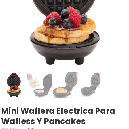
Mini Waflera Electrica Para
Wafless Y Pancakes