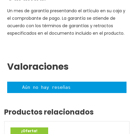
Un mes de garantía presentando el artículo en su caja y
el comprobante de pago. La garantía se atiende de
acuerdo con los términos de garantías y retractos
especificados en el documento incluido en el producto.
Valoraciones
Aún no hay reseñas
Productos relacionados
¡Oferta!