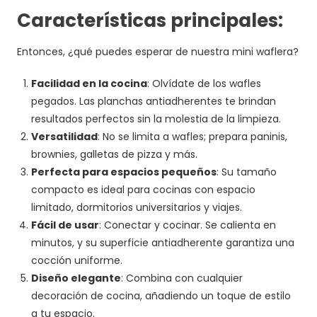
Características principales:
Entonces, ¿qué puedes esperar de nuestra mini waflera?
Facilidad en la cocina
: Olvídate de los wafles
pegados. Las planchas antiadherentes te brindan
resultados perfectos sin la molestia de la limpieza.
Versatilidad
: No se limita a wafles; prepara paninis,
brownies, galletas de pizza y más.
Perfecta para espacios pequeños
: Su tamaño
compacto es ideal para cocinas con espacio
limitado, dormitorios universitarios y viajes.
Fácil de usar
: Conectar y cocinar. Se calienta en
minutos, y su superficie antiadherente garantiza una
cocción uniforme.
Diseño elegante
: Combina con cualquier
decoración de cocina, añadiendo un toque de estilo
a tu espacio.