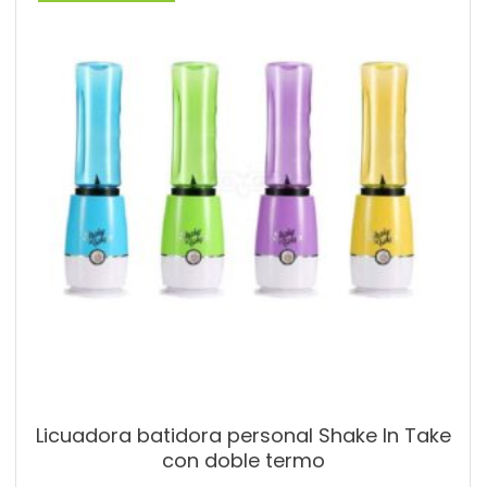
Licuadora batidora personal Shake In Take
con doble termo