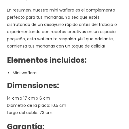
En resumen, nuestra mini waflera es el complemento
perfecto para tus mañanas. Ya sea que estés
disfrutando de un desayuno rápido antes del trabajo o
experimentando con recetas creativas en un espacio
pequeño, esta waflera te respalda. ¡Así que adelante,
comienza tus mañanas con un toque de delicia!
Elementos incluidos:
Mini waflera
Dimensiones:
14 cm x 17 cm x 6 cm
Diámetro de la placa: 10.5 cm
Largo del cable: 73 cm
Garantía: