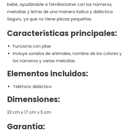
bebé, ayudándole a familiarizarse con los números,
melodías y letras de una manera lúdica y didáctica.
Seguro, ya que no tiene piezas pequeñas.
Características principales:
Funciona con pilas
Incluye sonidos de animales, nombre de los colores y
los números y varias melodías.
Elementos incluidos:
Teléfono didáctico
Dimensiones:
23 cm x 17 cm x 5 cm
Garantía: