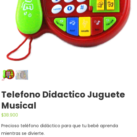
Telefono Didactico Juguete
Musical
$
38.900
Precioso teléfono didáctico para que tu bebé aprenda
mientras se divierte.