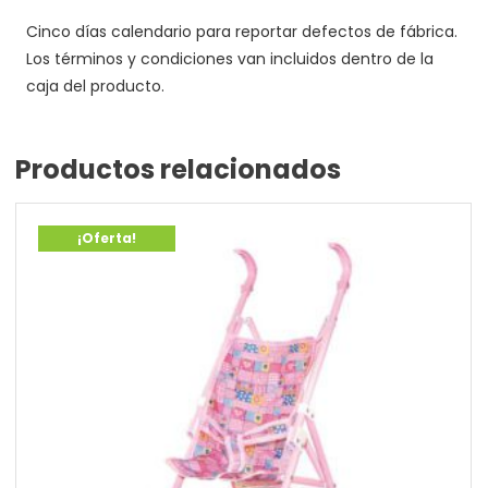
Cinco días calendario para reportar defectos de fábrica.
Los términos y condiciones van incluidos dentro de la
caja del producto.
Productos relacionados
¡Oferta!