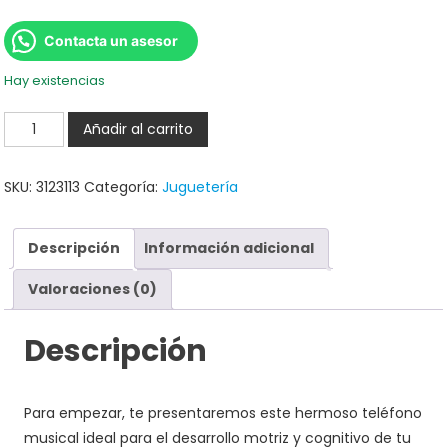
Contacta un asesor
Hay existencias
Añadir al carrito
SKU:
3123113
Categoría:
Juguetería
Descripción
Información adicional
Valoraciones (0)
Descripción
Para empezar, te presentaremos este hermoso teléfono
musical ideal para el desarrollo motriz y cognitivo de tu