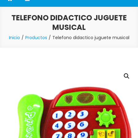
TELEFONO DIDACTICO JUGUETE
MUSICAL
Inicio
Productos
Telefono didactico juguete musical