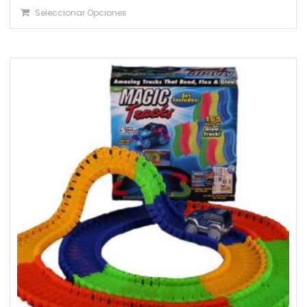
Seleccionar Opciones