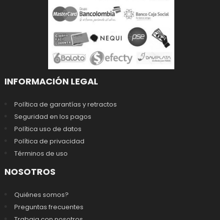
INFORMACIÓN LEGAL
Política de garantías y retractos
Seguridad en los pagos
Política uso de datos
Política de privacidad
Términos de uso
NOSOTROS
Quiénes somos?
Preguntas frecuentes
Trabaja con nosotros