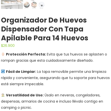
Organizador De Huevos
Dispensador Con Tapa
Apilable Para 14 Huevos
$
26.900
Protección Perfecta:
Evita que tus huevos se aplasten o
rompan gracias que esta cuidadosamente diseñado.
Fácil de Limpiar:
La tapa removible permite una limpieza
rápida y conveniente, asegurando que tu soporte para huevos
esté siempre impecable.
Versatilidad de Uso:
Úsalo en neveras, congeladores,
despensas, armarios de cocina e incluso llévalo contigo en
camping o picnic.