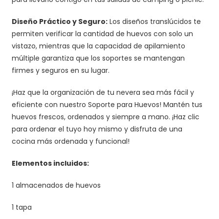
Diseño Práctico y Seguro:
Los diseños translúcidos te
permiten verificar la cantidad de huevos con solo un
vistazo, mientras que la capacidad de apilamiento
múltiple garantiza que los soportes se mantengan
firmes y seguros en su lugar.
¡Haz que la organización de tu nevera sea más fácil y
eficiente con nuestro Soporte para Huevos! Mantén tus
huevos frescos, ordenados y siempre a mano. ¡Haz clic
para ordenar el tuyo hoy mismo y disfruta de una
cocina más ordenada y funcional!
Elementos incluidos:
1 almacenados de huevos
1 tapa