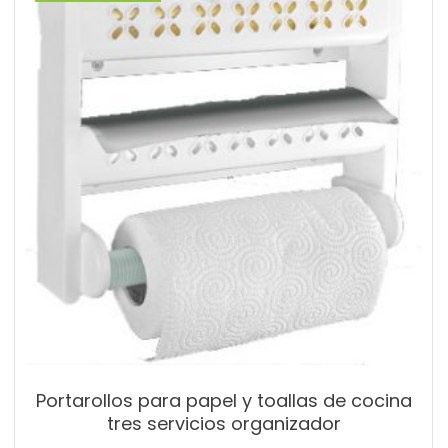
Portarollos para papel y toallas de cocina
tres servicios organizador