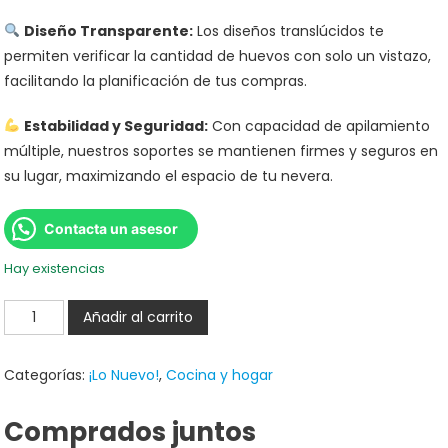
Diseño Transparente:
Los diseños translúcidos te
permiten verificar la cantidad de huevos con solo un vistazo,
facilitando la planificación de tus compras.
Estabilidad y Seguridad:
Con capacidad de apilamiento
múltiple, nuestros soportes se mantienen firmes y seguros en
su lugar, maximizando el espacio de tu nevera.
Contacta un asesor
Hay existencias
Añadir al carrito
Categorías:
¡Lo Nuevo!
,
Cocina y hogar
Comprados juntos