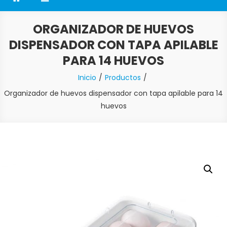
ORGANIZADOR DE HUEVOS
DISPENSADOR CON TAPA APILABLE
PARA 14 HUEVOS
Inicio
Productos
Organizador de huevos dispensador con tapa apilable para 14
huevos