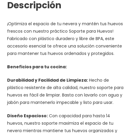
Descripción
¡Optimiza el espacio de tu nevera y mantén tus huevos
frescos con nuestro práctico Soporte para Huevos!
Fabricado con plástico duradero y libre de BPA, este
accesorio esencial te ofrece una solución conveniente
para mantener tus huevos ordenados y protegidos.
Beneficios para tu cocina:
Durabilidad y Facilidad de Limpieza:
Hecho de
plástico resistente de alta calidad, nuestro soporte para
huevos es fácil de limpiar. Basta con lavarlo con agua y
jabón para mantenerlo impecable y listo para usar.
Diseño Espacioso:
Con capacidad para hasta 14
huevos, nuestro soporte maximiza el espacio de tu
nevera mientras mantiene tus huevos organizados y