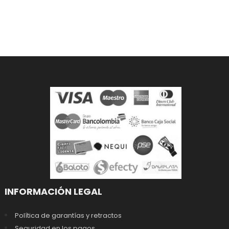
INFORMACIÓN LEGAL
Política de garantías y retractos
Seguridad en los pagos