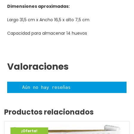
Dimensiones aproximadas:
Largo 31,5 cm x Ancho 16,5 x alto 7,5 cm
Capacidad para almacenar 14 huevos
Valoraciones
Aún no hay reseñas
Productos relacionados
¡Oferta!