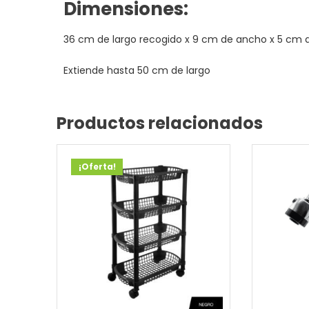
Dimensiones:
36 cm de largo recogido x 9 cm de ancho x 5 cm 
Extiende hasta 50 cm de largo
Productos relacionados
¡Oferta!