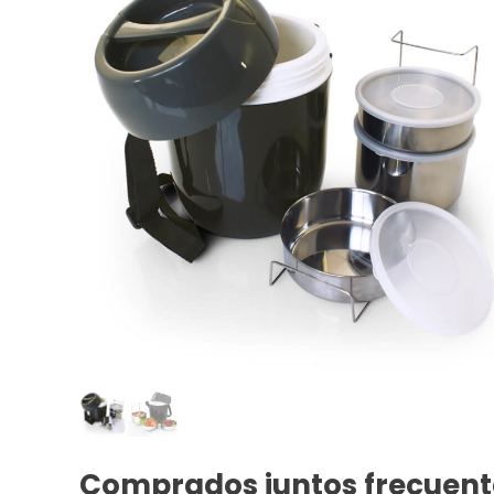
Comprados juntos frecuen