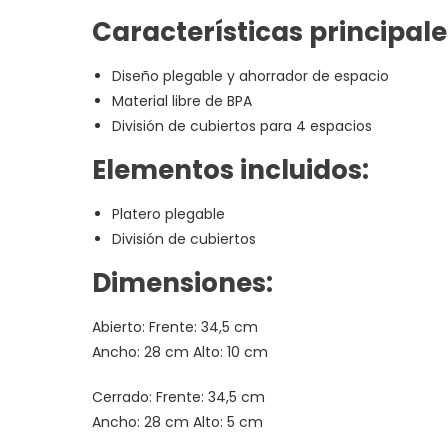
Características principale
Diseño plegable y ahorrador de espacio
Material libre de BPA
División de cubiertos para 4 espacios
Elementos incluidos:
Platero plegable
División de cubiertos
Dimensiones:
Abierto: Frente: 34,5 cm
Ancho: 28 cm Alto: 10 cm
Cerrado: Frente: 34,5 cm
Ancho: 28 cm Alto: 5 cm