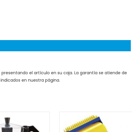
 presentando el artículo en su caja. La garantía se atiende de
indicados en nuestra página.