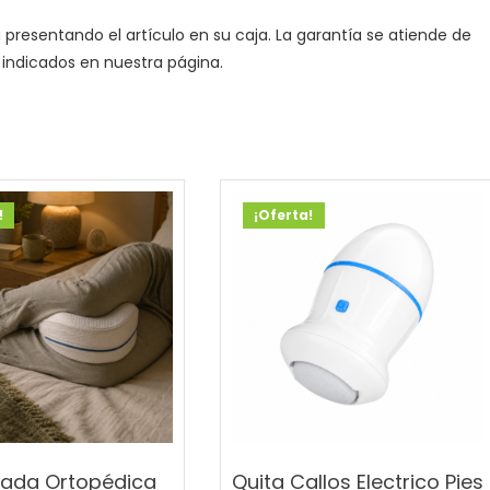
 presentando el artículo en su caja. La garantía se atiende de
indicados en nuestra página.
!
¡Oferta!
ada Ortopédica
Quita Callos Electrico Pies