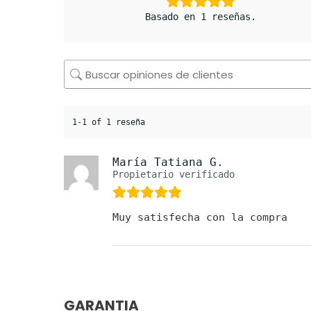
Basado en 1 reseñas.
1-1 of 1 reseña
María Tatiana G.
Propietario verificado
Muy satisfecha con la compra
GARANTIA