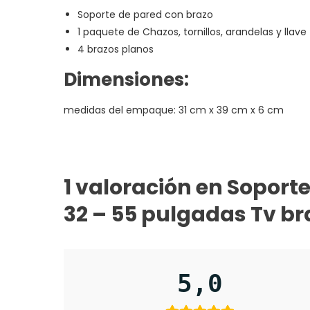
Soporte de pared con brazo
1 paquete de Chazos, tornillos, arandelas y llave 
4 brazos planos
Dimensiones:
medidas del empaque: 31 cm x 39 cm x 6 cm
1 valoración en
Soporte
32 – 55 pulgadas Tv br
5,0