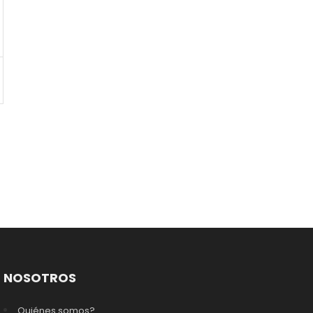
NOSOTROS
Quiénes somos?