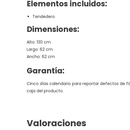
Elementos incluidos:
Tendedero
Dimensiones:
Alto: 130 cm
Largo: 62 cm
Ancho: 62 cm
Garantía:
Cinco días calendario para reportar defectos de fá
caja del producto.
Valoraciones