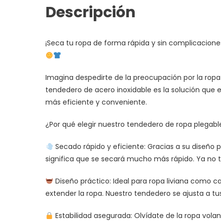
Descripción
¡Seca tu ropa de forma rápida y sin complicacione
Imagina despedirte de la preocupación por la rop
tendedero de acero inoxidable es la solución que
más eficiente y conveniente.
¿Por qué elegir nuestro tendedero de ropa plegabl
Secado rápido y eficiente: Gracias a su diseño pl
significa que se secará mucho más rápido. Ya no te
Diseño práctico: Ideal para ropa liviana como 
extender la ropa. Nuestro tendedero se ajusta a t
Estabilidad asegurada: Olvídate de la ropa vola