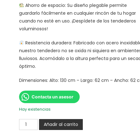
Ahorro de espacio: Su diseño plegable permite
guardarlo fácilmente en cualquier rincón de tu hogar
cuando no esté en uso. ¡Despídete de los tendederos
voluminosos!
Resistencia duradera: Fabricado con acero inoxidabl
nuestro tendedero no se oxida ni siquiera en ambiente
lluviosos. Acomódalo a la altura perfecta para un seca
óptimo.
Dimensiones: Alto: 130 cm – Largo: 62 cm – Ancho: 62 
Contacta un asesor
Hay existencias
Añadir al carrito