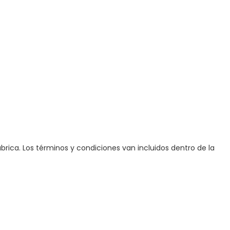
brica. Los términos y condiciones van incluidos dentro de la